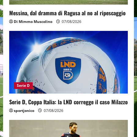
Messina, dal dramma di Ragusa al no al ripescaggio
Di Mimmo Muscolino
07/08/2026
Serie D
Serie D, Coppa Italia: la LND corregge il caso Milazzo
sportjonico
07/08/2026