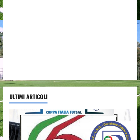
ULTIMI ARTICOLI