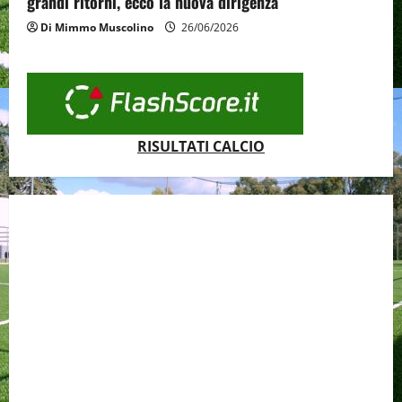
grandi ritorni, ecco la nuova dirigenza
Di Mimmo Muscolino
26/06/2026
RISULTATI CALCIO