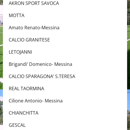
AKRON SPORT SAVOCA
MOTTA
Amato Renato-Messina
CALCIO GRANITESE
LETOJANNI
Brigandi’ Domenico- Messina
CALCIO SPARAGONA’ S.TERESA
REAL TAORMINA
Cilione Antonio- Messina
CHIANCHITTA
GESCAL