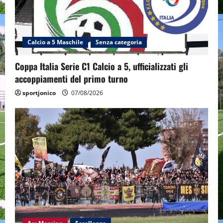
Calcio a 5 Maschile
Senza categoria
Coppa Italia Serie C1 Calcio a 5, ufficializzati gli
accoppiamenti del primo turno
sportjonico
07/08/2026