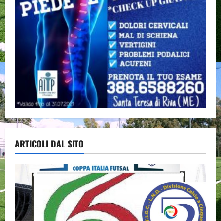
ARTICOLI DAL SITO