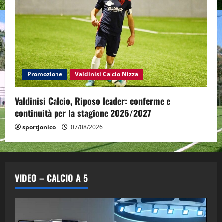
Promozione
Valdinisi Calcio Nizza
Valdinisi Calcio, Riposo leader: conferme e
continuità per la stagione 2026/2027
sportjonico
07/08/2026
VIDEO – CALCIO A 5