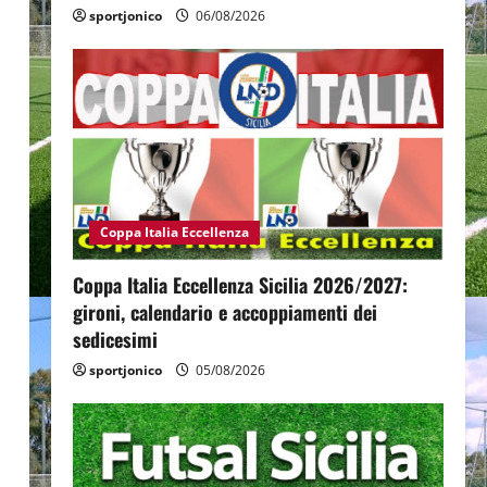
sportjonico
06/08/2026
Coppa Italia Eccellenza
Coppa Italia Eccellenza Sicilia 2026/2027:
gironi, calendario e accoppiamenti dei
sedicesimi
sportjonico
05/08/2026