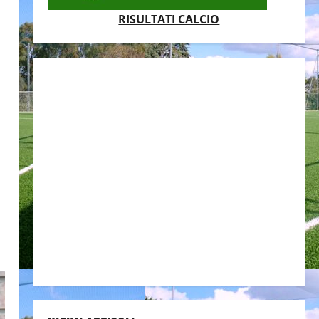
RISULTATI CALCIO