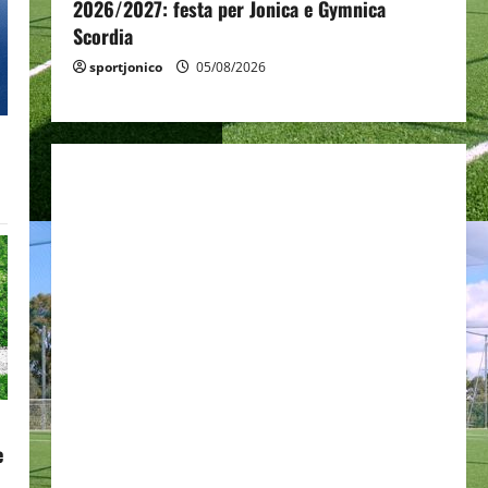
2026/2027: festa per Jonica e Gymnica
Scordia
sportjonico
05/08/2026
e