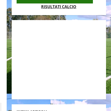
RISULTATI CALCIO