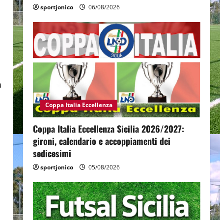
sportjonico
06/08/2026
a
Coppa Italia Eccellenza
Coppa Italia Eccellenza Sicilia 2026/2027:
gironi, calendario e accoppiamenti dei
sedicesimi
sportjonico
05/08/2026