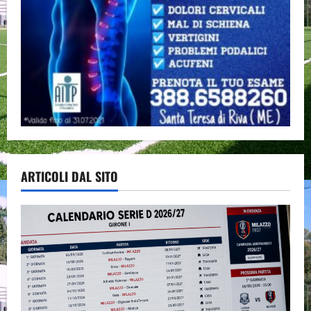
ARTICOLI DAL SITO