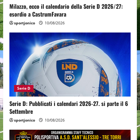
Milazzo, ecco il calendario della Serie D 2026/27:
esordio a CastrumFavara
sportjonico
10/08/2026
Serie D
Serie D: Pubblicati i calendari 2026-27. si parte il 6
Settembre
sportjonico
10/08/2026