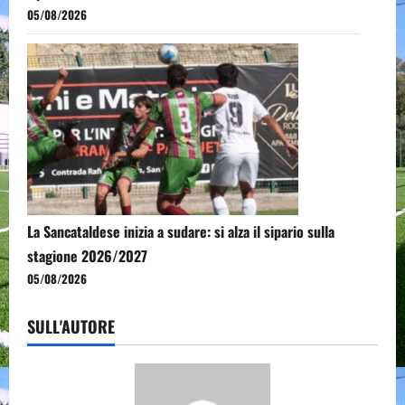
05/08/2026
La Sancataldese inizia a sudare: si alza il sipario sulla
stagione 2026/2027
05/08/2026
SULL'AUTORE