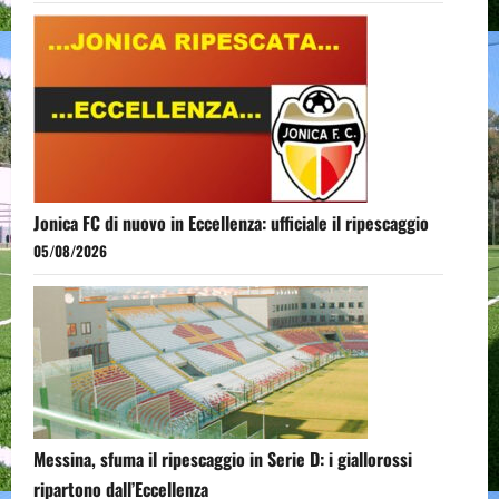
Jonica FC di nuovo in Eccellenza: ufficiale il ripescaggio
05/08/2026
Messina, sfuma il ripescaggio in Serie D: i giallorossi
ripartono dall’Eccellenza