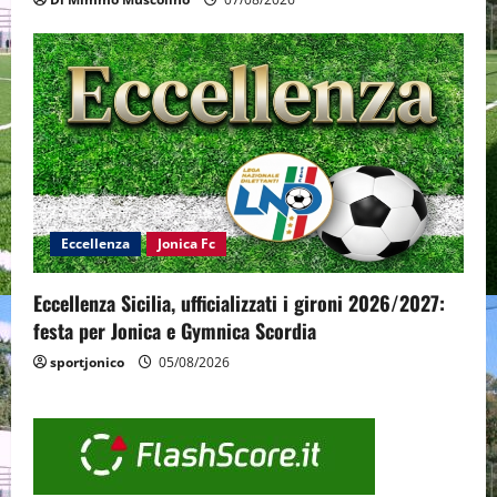
Eccellenza
Jonica Fc
Eccellenza Sicilia, ufficializzati i gironi 2026/2027:
festa per Jonica e Gymnica Scordia
sportjonico
05/08/2026