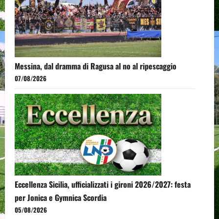
Messina, dal dramma di Ragusa al no al ripescaggio
07/08/2026
Eccellenza Sicilia, ufficializzati i gironi 2026/2027: festa
per Jonica e Gymnica Scordia
05/08/2026