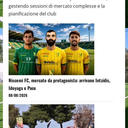
gestendo sessioni di mercato complesse e la
pianificazione del club
Niscemi FC, mercato da protagonista: arrivano Intzidis,
Idoyaga e Pace
08/08/2026