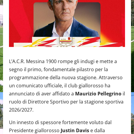
L’A.C.R. Messina 1900 rompe gli indugi e mette a
segno il primo, fondamentale pilastro per la
programmazione della nuova stagione. Attraverso
un comunicato ufficiale, il club giallorosso ha
annunciato di aver affidato a
Maurizio Pellegrino
il
ruolo di Direttore Sportivo per la stagione sportiva
2026/2027.
Un innesto di spessore fortemente voluto dal
Presidente giallorosso
Justin Davis
e dalla