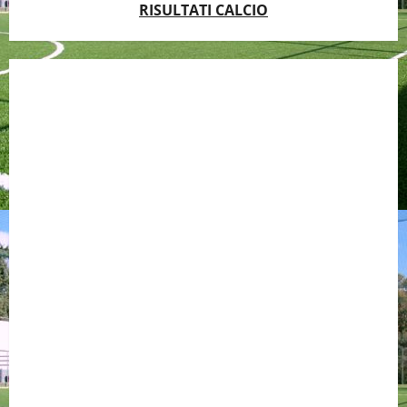
RISULTATI CALCIO