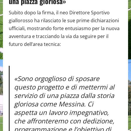
una piazza gloriosa»
Subito dopo la firma, il neo Direttore Sportivo
giallorosso ha rilasciato le sue prime dichiarazioni
ufficiali, mostrando forte entusiasmo per la nuova
avventura e tracciando la via da seguire per il
futuro dell’area tecnica:
«Sono orgoglioso di sposare
questo progetto e di mettermi al
servizio di una piazza dalla storia
gloriosa come Messina. Ci
aspetta un lavoro impegnativo,
che affronteremo con dedizione,
programmazione e l’obiettivo di