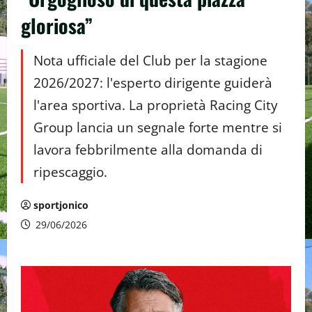
gloriosa”
Nota ufficiale del Club per la stagione
2026/2027: l'esperto dirigente guiderà
l'area sportiva. La proprietà Racing City
Group lancia un segnale forte mentre si
lavora febbrilmente alla domanda di
ripescaggio.
sportjonico
29/06/2026