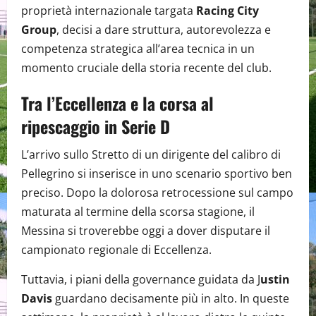
proprietà internazionale targata
Racing City
Group
, decisi a dare struttura, autorevolezza e
competenza strategica all’area tecnica in un
momento cruciale della storia recente del club.
Tra l’Eccellenza e la corsa al
ripescaggio in Serie D
L’arrivo sullo Stretto di un dirigente del calibro di
Pellegrino si inserisce in uno scenario sportivo ben
preciso. Dopo la dolorosa retrocessione sul campo
maturata al termine della scorsa stagione, il
Messina si troverebbe oggi a dover disputare il
campionato regionale di Eccellenza.
Tuttavia, i piani della governance guidata da J
ustin
Davis
guardano decisamente più in alto. In queste