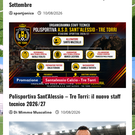
Settembre
sportjonico
10/08/2026
Promozione
Santalessio Calcio - Tre Torri
Polisportiva Sant’Alessio – Tre Torri: il nuovo staff
tecnico 2026/27
Di Mimmo Muscolino
10/08/2026