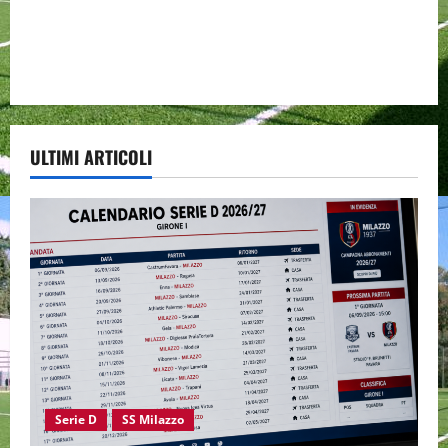
ULTIMI ARTICOLI
Serie D
SS Milazzo