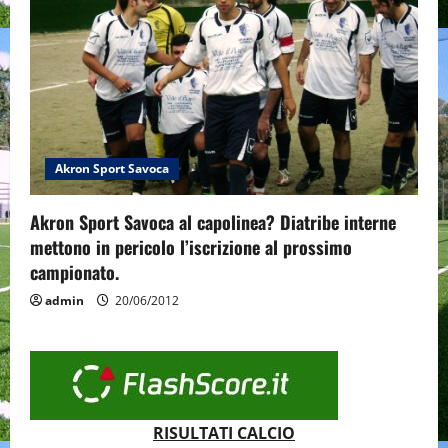
Akron Sport Savoca
Akron Sport Savoca al capolinea? Diatribe interne
mettono in pericolo l’iscrizione al prossimo
campionato.
admin
20/06/2012
RISULTATI CALCIO