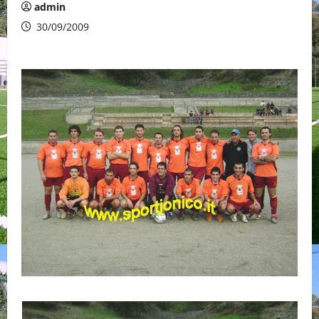
admin
30/09/2009