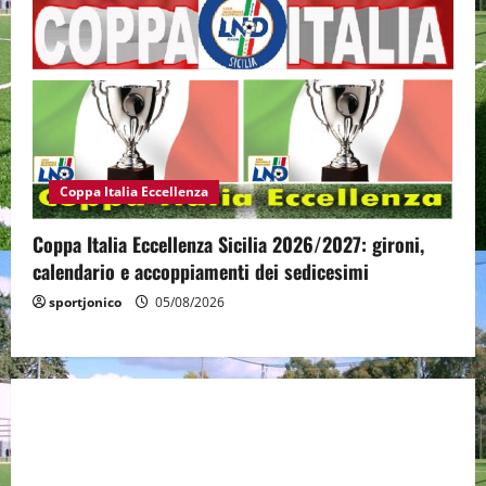
Coppa Italia Eccellenza
Coppa Italia Eccellenza Sicilia 2026/2027: gironi,
calendario e accoppiamenti dei sedicesimi
sportjonico
05/08/2026