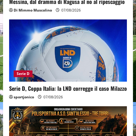
Messina, dal dramma di Ragusa al no al ripescaggio
Di Mimmo Muscolino
07/08/2026
Serie D
Serie D, Coppa Italia: la LND corregge il caso Milazzo
sportjonico
07/08/2026