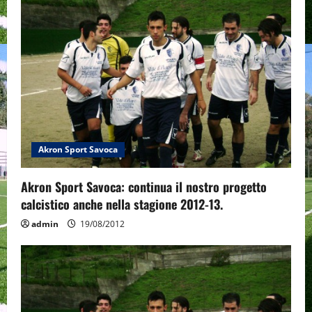
Akron Sport Savoca
Akron Sport Savoca: continua il nostro progetto
calcistico anche nella stagione 2012-13.
admin
19/08/2012