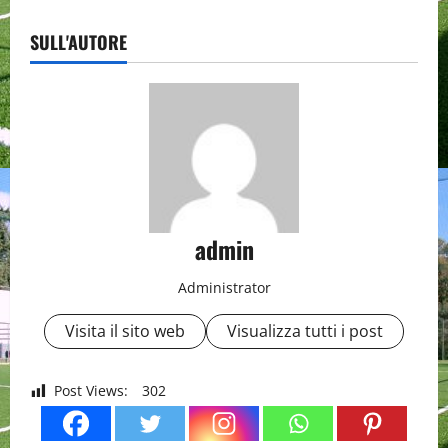
SULL'AUTORE
admin
Administrator
Visita il sito web
Visualizza tutti i post
Post Views:
302