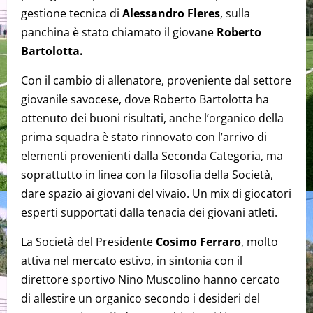
gestione tecnica di
Alessandro Fleres
, sulla
panchina è stato chiamato il giovane
Roberto
Bartolotta.
Con il cambio di allenatore, proveniente dal settore
giovanile savocese, dove Roberto Bartolotta ha
ottenuto dei buoni risultati, anche l’organico della
prima squadra è stato rinnovato con l’arrivo di
elementi provenienti dalla Seconda Categoria, ma
soprattutto in linea con la filosofia della Società,
dare spazio ai giovani del vivaio. Un mix di giocatori
esperti supportati dalla tenacia dei giovani atleti.
La Società del Presidente
Cosimo Ferraro
, molto
attiva nel mercato estivo, in sintonia con il
direttore sportivo Nino Muscolino hanno cercato
di allestire un organico secondo i desideri del