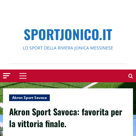
SPORTJONICO.IT
LO SPORT DELLA RIVIERA JONICA MESSINESE
Menu
principale
Akron Sport Savoca
Akron Sport Savoca: favorita per
la vittoria finale.