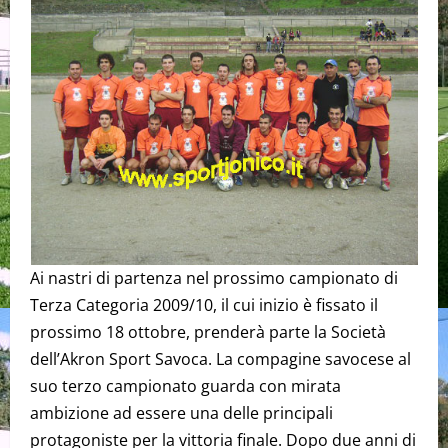
Ai nastri di partenza nel prossimo campionato di
Terza Categoria 2009/10, il cui inizio è fissato il
prossimo 18 ottobre, prenderà parte la Società
dell’Akron Sport Savoca. La compagine savocese al
suo terzo campionato guarda con mirata
ambizione ad essere una delle principali
protagoniste per la vittoria finale. Dopo due anni di