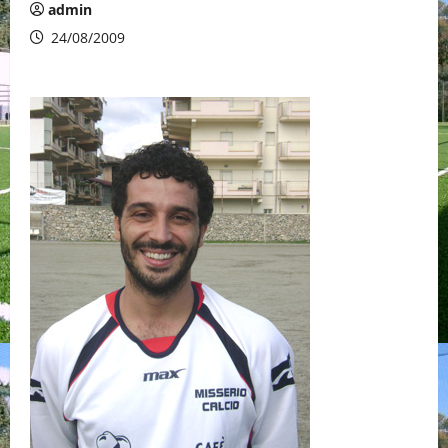
admin
24/08/2009