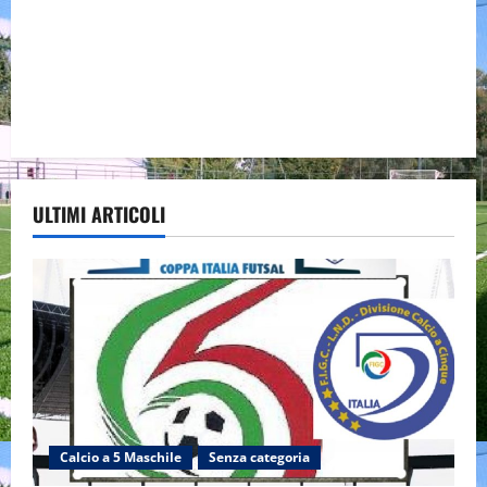
ULTIMI ARTICOLI
Calcio a 5 Maschile
Senza categoria