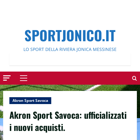
SPORTJONICO.IT
LO SPORT DELLA RIVIERA JONICA MESSINESE
Menu
principale
Akron Sport Savoca
Akron Sport Savoca: ufficializzati
i nuovi acquisti.