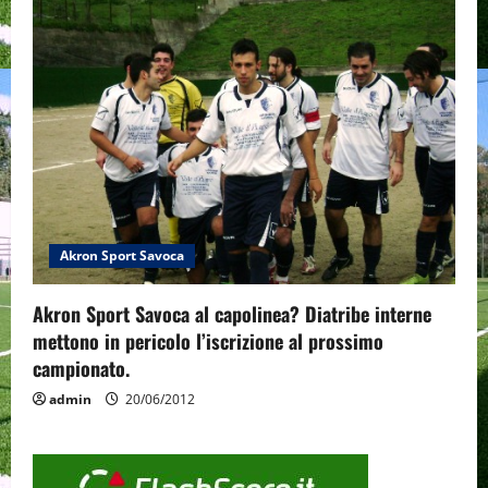
Akron Sport Savoca
Akron Sport Savoca al capolinea? Diatribe interne
mettono in pericolo l’iscrizione al prossimo
campionato.
admin
20/06/2012