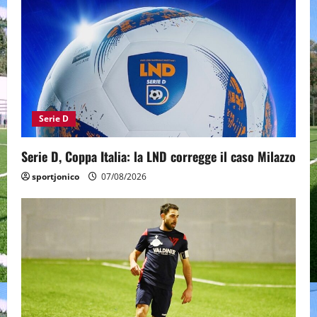
Serie D
Serie D, Coppa Italia: la LND corregge il caso Milazzo
sportjonico
07/08/2026