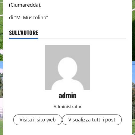
(Ciumaredda).
di “M. Muscolino”
SULL'AUTORE
admin
Administrator
Visita il sito web
Visualizza tutti i post