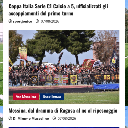
Coppa Italia Serie C1 Calcio a 5, ufficializzati gli
accoppiamenti del primo turno
sportjonico
07/08/2026
Acr Messina
Eccellenza
Messina, dal dramma di Ragusa al no al ripescaggio
Di Mimmo Muscolino
07/08/2026