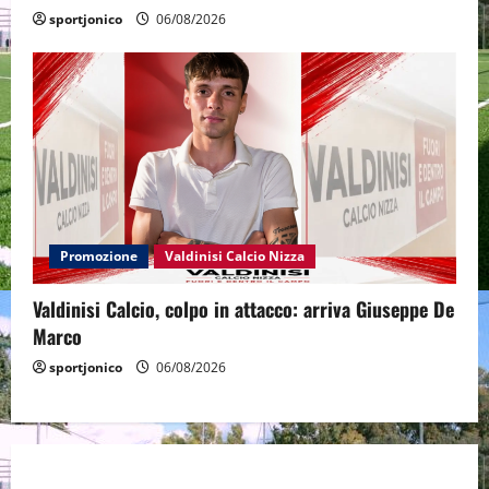
sportjonico
06/08/2026
Promozione
Valdinisi Calcio Nizza
Valdinisi Calcio, colpo in attacco: arriva Giuseppe De
Marco
sportjonico
06/08/2026