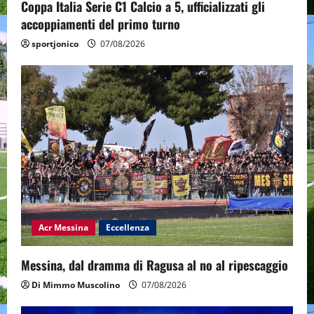
Coppa Italia Serie C1 Calcio a 5, ufficializzati gli
accoppiamenti del primo turno
sportjonico
07/08/2026
Acr Messina
Eccellenza
Messina, dal dramma di Ragusa al no al ripescaggio
Di Mimmo Muscolino
07/08/2026