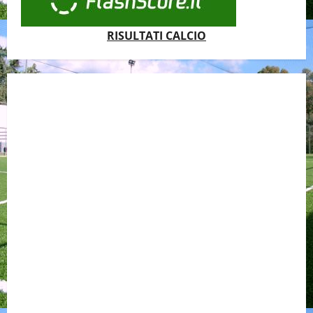
RISULTATI CALCIO