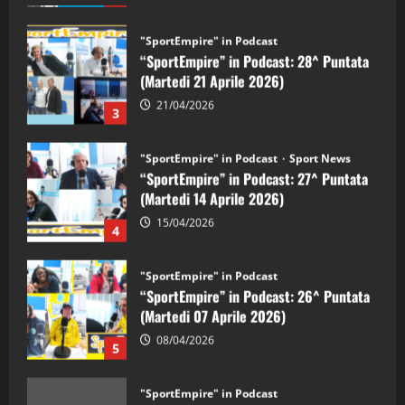
"SportEmpire" in Podcast
“SportEmpire” in Podcast: 28^ Puntata
(Martedi 21 Aprile 2026)
21/04/2026
3
"SportEmpire" in Podcast
Sport News
“SportEmpire” in Podcast: 27^ Puntata
(Martedi 14 Aprile 2026)
15/04/2026
4
"SportEmpire" in Podcast
“SportEmpire” in Podcast: 26^ Puntata
(Martedi 07 Aprile 2026)
08/04/2026
5
"SportEmpire" in Podcast
“SportEmpire” in Podcast: 30^ Puntata