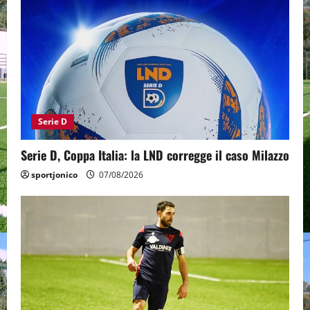
Serie D
Serie D, Coppa Italia: la LND corregge il caso Milazzo
sportjonico
07/08/2026