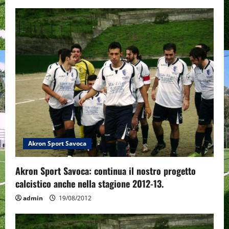
Akron Sport Savoca
Akron Sport Savoca: continua il nostro progetto
calcistico anche nella stagione 2012-13.
admin
19/08/2012