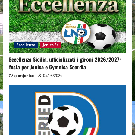
Eccellenza
Jonica Fc
Eccellenza Sicilia, ufficializzati i gironi 2026/2027:
festa per Jonica e Gymnica Scordia
sportjonico
05/08/2026