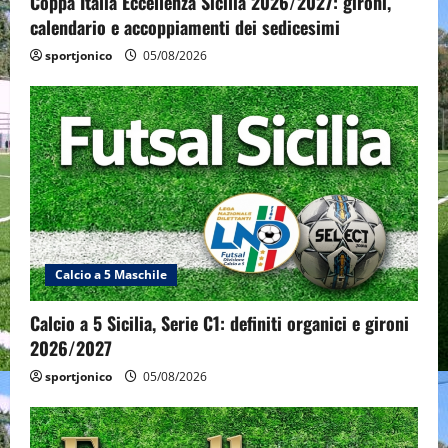
Coppa Italia Eccellenza Sicilia 2026/2027: gironi,
calendario e accoppiamenti dei sedicesimi
sportjonico
05/08/2026
Calcio a 5 Maschile
Calcio a 5 Sicilia, Serie C1: definiti organici e gironi
2026/2027
sportjonico
05/08/2026