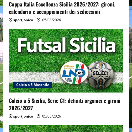
Coppa Italia Eccellenza Sicilia 2026/2027: gironi,
calendario e accoppiamenti dei sedicesimi
sportjonico
05/08/2026
Calcio a 5 Maschile
Calcio a 5 Sicilia, Serie C1: definiti organici e gironi
2026/2027
sportjonico
05/08/2026