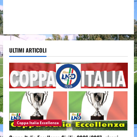
ULTIMI ARTICOLI
Coppa Italia Eccellenza