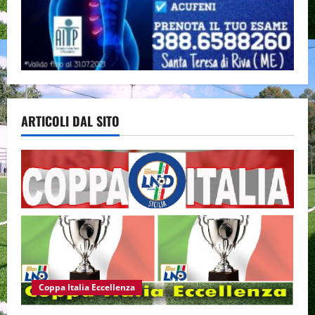
ARTICOLI DAL SITO
Coppa Italia Eccellenza