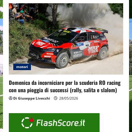
motori
Domenica da incorniciare per la scuderia RO racing
con una pioggia di successi (rally, salita e slalom)
Di Giuseppe Livecchi
28/05/2026