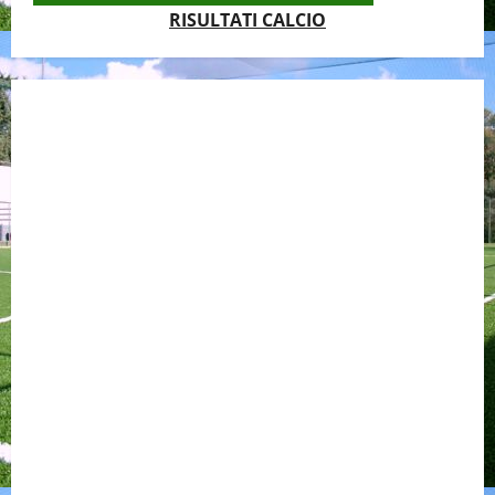
RISULTATI CALCIO