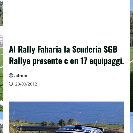
Al Rally Fabaria la Scuderia SGB
Rallye presente c on 17 equipaggi.
admin
28/09/2012