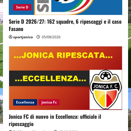
Serie D
Serie D 2026/27: 162 squadre, 6 ripescaggi e il caso
Fasano
sportjonico
05/08/2026
Eccellenza
Jonica Fc
Jonica FC di nuovo in Eccellenza: ufficiale il
ripescaggio