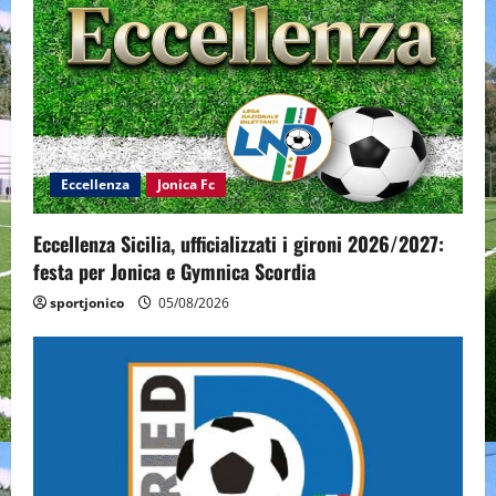
Eccellenza
Jonica Fc
Eccellenza Sicilia, ufficializzati i gironi 2026/2027:
festa per Jonica e Gymnica Scordia
sportjonico
05/08/2026