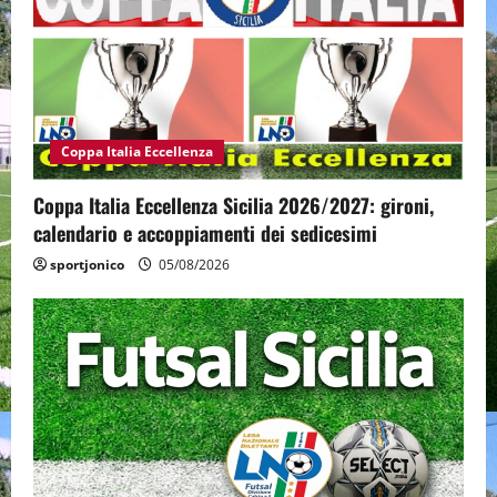
Coppa Italia Eccellenza
Coppa Italia Eccellenza Sicilia 2026/2027: gironi,
calendario e accoppiamenti dei sedicesimi
sportjonico
05/08/2026