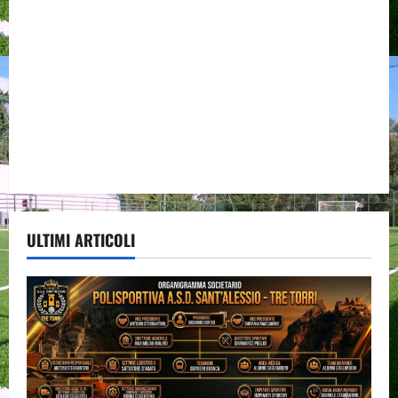
ULTIMI ARTICOLI