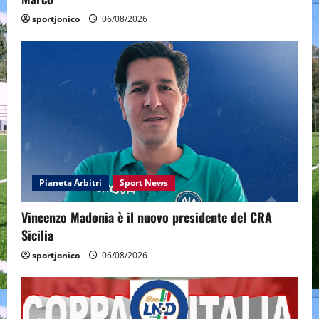
sportjonico
06/08/2026
Pianeta Arbitri
Sport News
Vincenzo Madonia è il nuovo presidente del CRA
Sicilia
sportjonico
06/08/2026