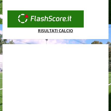
RISULTATI CALCIO