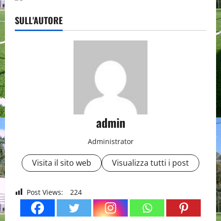
SULL'AUTORE
admin
Administrator
Visita il sito web
Visualizza tutti i post
Post Views:
224