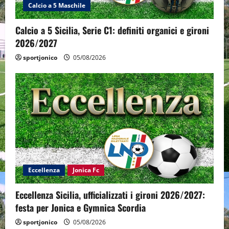
Calcio a 5 Maschile
Calcio a 5 Sicilia, Serie C1: definiti organici e gironi
2026/2027
sportjonico
05/08/2026
Eccellenza
Jonica Fc
Eccellenza Sicilia, ufficializzati i gironi 2026/2027:
festa per Jonica e Gymnica Scordia
sportjonico
05/08/2026