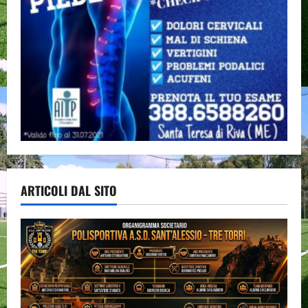
ARTICOLI DAL SITO