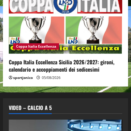
Coppa Italia Eccellenza
Coppa Italia Eccellenza Sicilia 2026/2027: gironi,
calendario e accoppiamenti dei sedicesimi
sportjonico
05/08/2026
VIDEO – CALCIO A 5