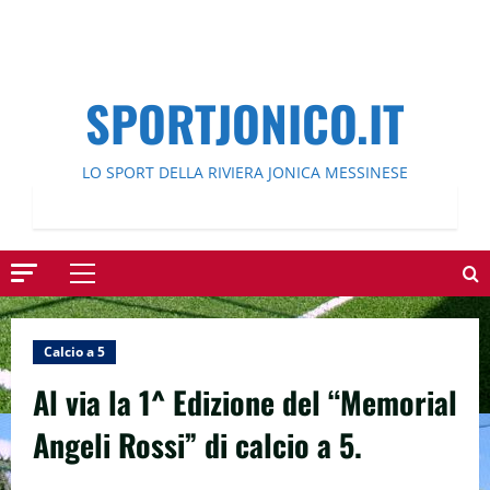
SPORTJONICO.IT
LO SPORT DELLA RIVIERA JONICA MESSINESE
Menu
principale
Calcio a 5
Al via la 1^ Edizione del “Memorial
Angeli Rossi” di calcio a 5.