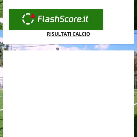
RISULTATI CALCIO