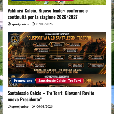
Valdinisi Calcio, Riposo leader: conferme e
continuità per la stagione 2026/2027
sportjonico
07/08/2026
Promozione
Santalessio Calcio - Tre Torri
Santalessio Calcio – Tre Torri: Giovanni Rovito
nuovo Presidente”
sportjonico
06/08/2026