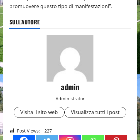
promuovere questo tipo di manifestazioni”.
SULL'AUTORE
admin
Administrator
Visita il sito web
Visualizza tutti i post
Post Views:
227