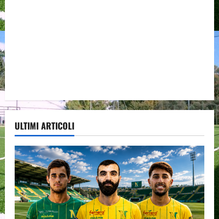
ULTIMI ARTICOLI