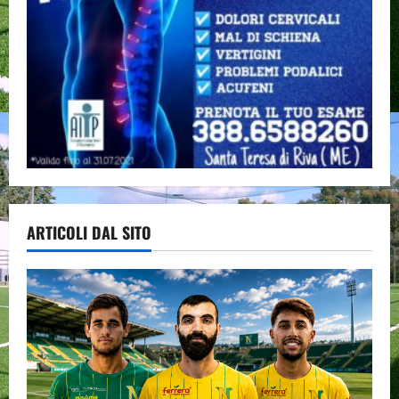
ARTICOLI DAL SITO