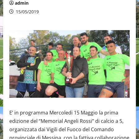
admin
15/05/2019
E’ in programma Mercoledi 15 Maggio la prima
edizione del “Memorial Angeli Rossi” di calcio a 5,
organizzata dai Vigili del Fuoco del Comando
provinciale di Messina, con la fattiva collaborazione