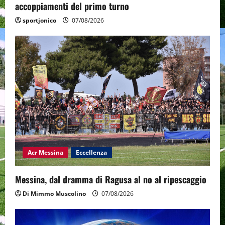
accoppiamenti del primo turno
sportjonico
07/08/2026
Acr Messina
Eccellenza
Messina, dal dramma di Ragusa al no al ripescaggio
Di Mimmo Muscolino
07/08/2026