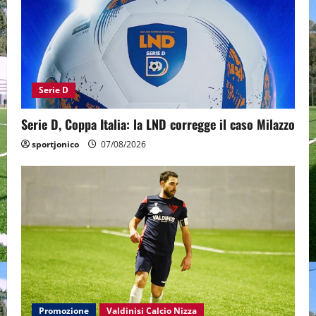
Serie D
Serie D, Coppa Italia: la LND corregge il caso Milazzo
sportjonico
07/08/2026
Promozione
Valdinisi Calcio Nizza