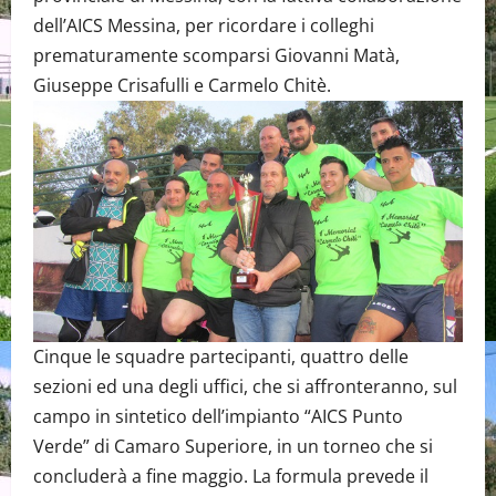
dell’AICS Messina, per ricordare i colleghi
prematuramente scomparsi Giovanni Matà,
Giuseppe Crisafulli e Carmelo Chitè.
Cinque le squadre partecipanti, quattro delle
sezioni ed una degli uffici, che si affronteranno, sul
campo in sintetico dell’impianto “AICS Punto
Verde” di Camaro Superiore, in un torneo che si
concluderà a fine maggio. La formula prevede il