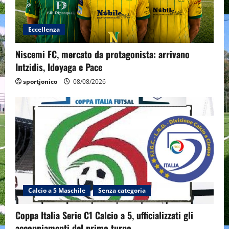
Eccellenza
Niscemi FC, mercato da protagonista: arrivano
Intzidis, Idoyaga e Pace
sportjonico
08/08/2026
Calcio a 5 Maschile
Senza categoria
Coppa Italia Serie C1 Calcio a 5, ufficializzati gli
accoppiamenti del primo turno