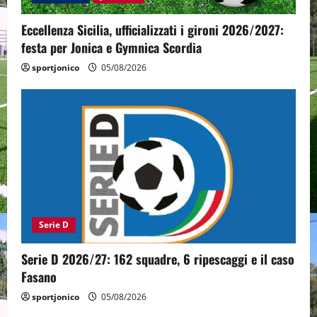
Eccellenza Sicilia, ufficializzati i gironi 2026/2027:
festa per Jonica e Gymnica Scordia
sportjonico
05/08/2026
Serie D
Serie D 2026/27: 162 squadre, 6 ripescaggi e il caso
Fasano
sportjonico
05/08/2026