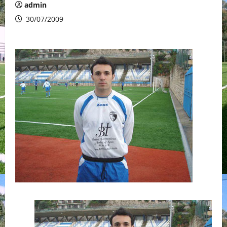
admin
30/07/2009