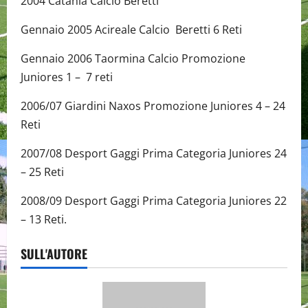
2004 Catania Calcio Beretti
Gennaio 2005 Acireale Calcio Beretti 6 Reti
Gennaio 2006 Taormina Calcio Promozione
Juniores 1 – 7 reti
2006/07 Giardini Naxos Promozione Juniores 4 – 24
Reti
2007/08 Desport Gaggi Prima Categoria Juniores 24
– 25 Reti
2008/09 Desport Gaggi Prima Categoria Juniores 22
– 13 Reti.
SULL'AUTORE