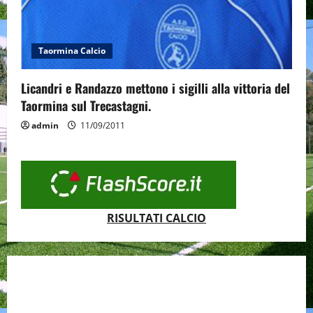
Taormina Calcio
Licandri e Randazzo mettono i sigilli alla vittoria del
Taormina sul Trecastagni.
admin
11/09/2011
RISULTATI CALCIO