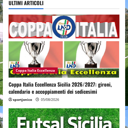
ULTIMI ARTICOLI
Coppa Italia Eccellenza
Coppa Italia Eccellenza Sicilia 2026/2027: gironi,
calendario e accoppiamenti dei sedicesimi
sportjonico
05/08/2026