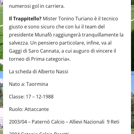
numerosi gol in carriera.
Il Trappitello?
Mister Tonino Turiano è il tecnico
giusto e sono sicuro che con lui il team del
presidente Munafò raggiungerà tranquillamente la
salvezza. Un pensiero particolare, infine, va al
Gaggi di Saro Cannata, a cui auguro di vincere il
torneo di Prima categoria».
La scheda di Alberto Nassi
Nato a: Taormina
Classe: 17 – 12-1988
Ruolo: Attaccante
2003/04 – Paternò Calcio – Allievi Nazionali 9 Reti