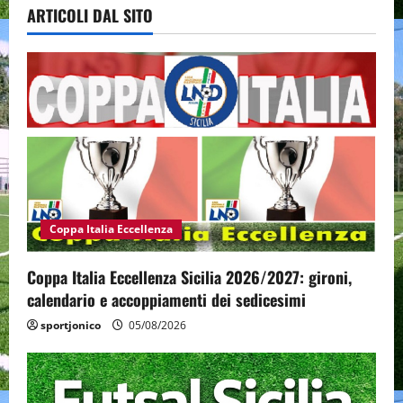
ARTICOLI DAL SITO
Coppa Italia Eccellenza
Coppa Italia Eccellenza Sicilia 2026/2027: gironi,
calendario e accoppiamenti dei sedicesimi
sportjonico
05/08/2026