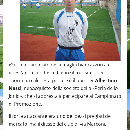
«Sono innamorato della maglia biancazzurra e
quest’anno cercherò di dare il massimo per il
Taormina calcio»: a parlare è il bomber
Albertino
Nassi
, neoacquisto della società della «Perla dello
Jonio», che si appresta a partecipare al Campionato
di Promozione.
Il forte attaccante era uno dei pezzi pregiati del
mercato, ma il diesse del club di via Marconi,