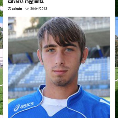
salvezza raggiunta.
admin
30/04/2012