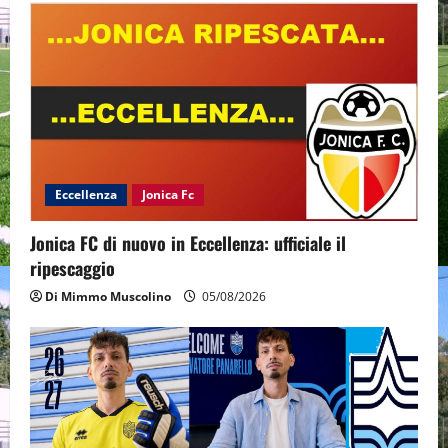
Eccellenza
Jonica Fc
Jonica FC di nuovo in Eccellenza: ufficiale il
ripescaggio
Di Mimmo Muscolino
05/08/2026