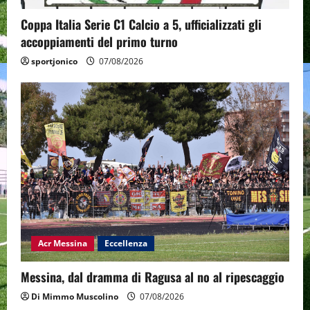
Coppa Italia Serie C1 Calcio a 5, ufficializzati gli
accoppiamenti del primo turno
sportjonico
07/08/2026
Acr Messina
Eccellenza
Messina, dal dramma di Ragusa al no al ripescaggio
Di Mimmo Muscolino
07/08/2026