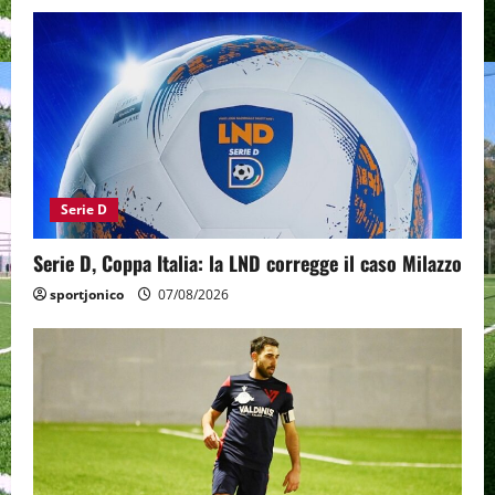
Serie D
Serie D, Coppa Italia: la LND corregge il caso Milazzo
sportjonico
07/08/2026