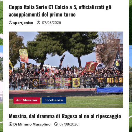
Coppa Italia Serie C1 Calcio a 5, ufficializzati gli
accoppiamenti del primo turno
sportjonico
07/08/2026
Acr Messina
Eccellenza
Messina, dal dramma di Ragusa al no al ripescaggio
Di Mimmo Muscolino
07/08/2026