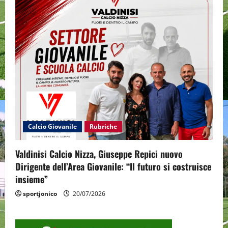
Calcio Giovanile
Rubriche
Valdinisi Calcio Nizza, Giuseppe Repici nuovo
Dirigente dell’Area Giovanile: “Il futuro si costruisce
insieme”
sportjonico
20/07/2026