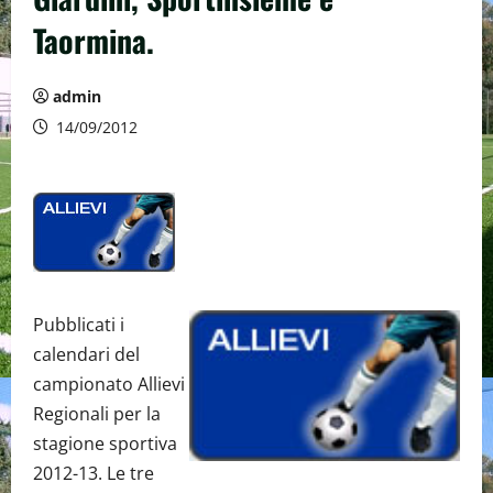
Taormina.
admin
14/09/2012
Pubblicati i
calendari del
campionato Allievi
Regionali per la
stagione sportiva
2012-13. Le tre