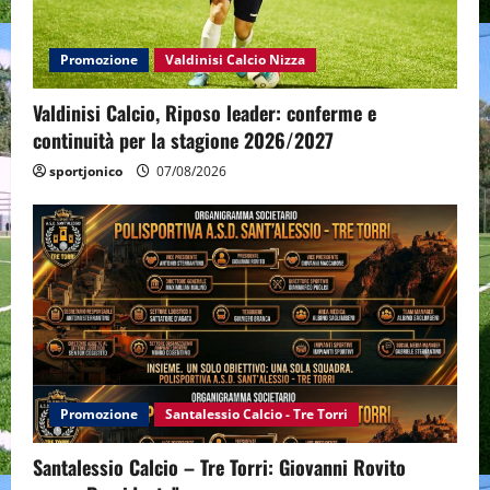
Promozione
Valdinisi Calcio Nizza
Valdinisi Calcio, Riposo leader: conferme e
continuità per la stagione 2026/2027
sportjonico
07/08/2026
Promozione
Santalessio Calcio - Tre Torri
Santalessio Calcio – Tre Torri: Giovanni Rovito