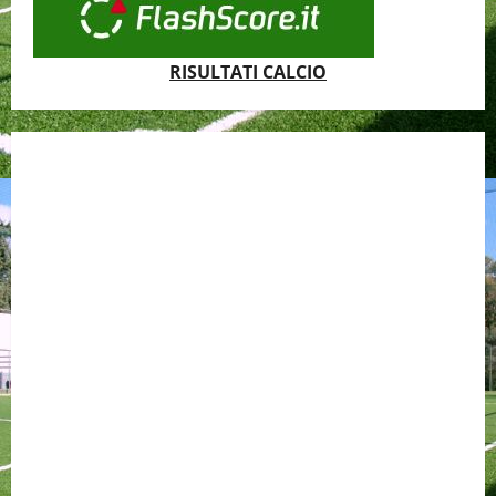
RISULTATI CALCIO