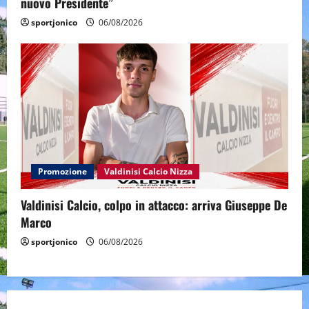
nuovo Presidente”
sportjonico
06/08/2026
Promozione
Valdinisi Calcio Nizza
Valdinisi Calcio, colpo in attacco: arriva Giuseppe De
Marco
sportjonico
06/08/2026