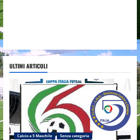
ULTIMI ARTICOLI
Calcio a 5 Maschile
Senza categoria