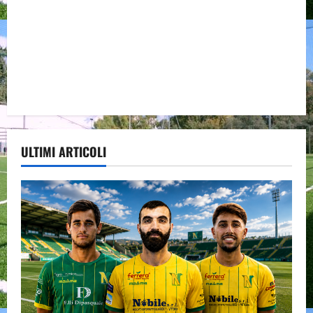
ULTIMI ARTICOLI