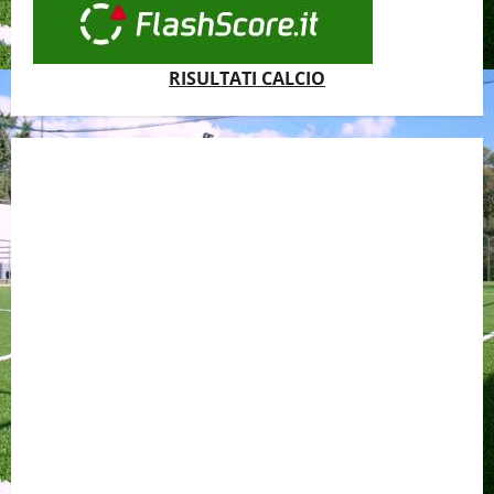
RISULTATI CALCIO