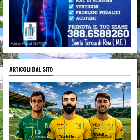
ARTICOLI DAL SITO