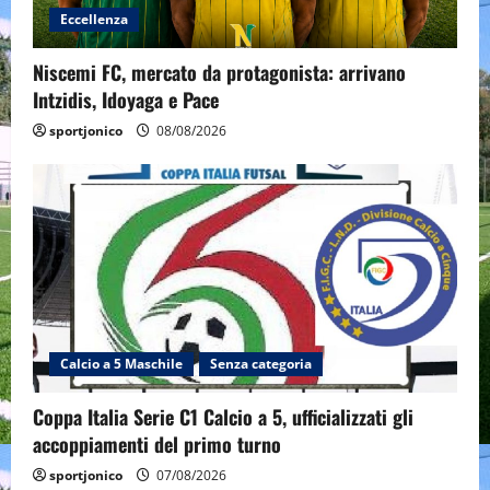
Eccellenza
Niscemi FC, mercato da protagonista: arrivano
Intzidis, Idoyaga e Pace
sportjonico
08/08/2026
Calcio a 5 Maschile
Senza categoria
Coppa Italia Serie C1 Calcio a 5, ufficializzati gli
accoppiamenti del primo turno
sportjonico
07/08/2026