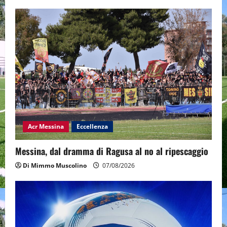
Acr Messina
Eccellenza
Messina, dal dramma di Ragusa al no al ripescaggio
Di Mimmo Muscolino
07/08/2026