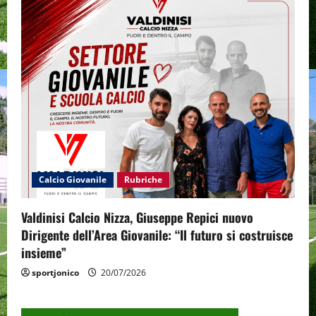
Calcio Giovanile
Rubriche
Valdinisi Calcio Nizza, Giuseppe Repici nuovo
Dirigente dell’Area Giovanile: “Il futuro si costruisce
insieme”
sportjonico
20/07/2026