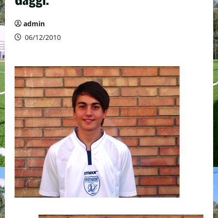
admin
06/12/2010