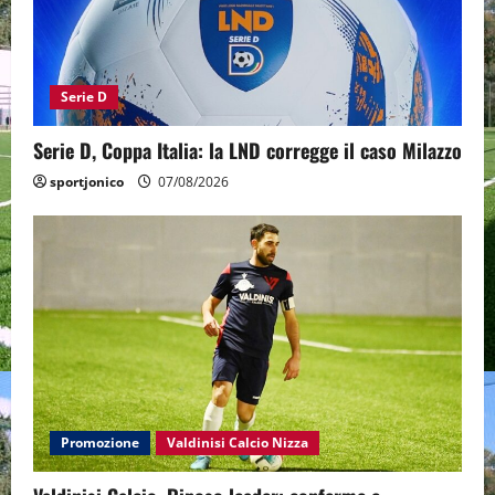
Serie D
Serie D, Coppa Italia: la LND corregge il caso Milazzo
sportjonico
07/08/2026
Promozione
Valdinisi Calcio Nizza