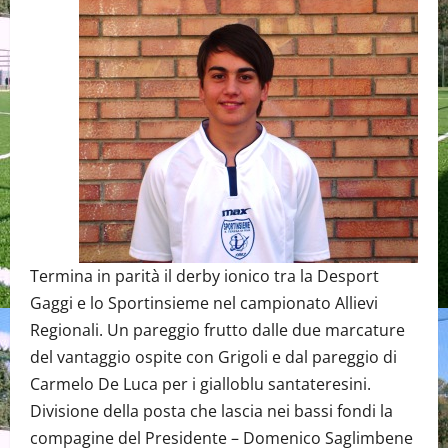
Termina in parità il derby ionico tra la Desport
Gaggi e lo Sportinsieme nel campionato Allievi
Regionali. Un pareggio frutto dalle due marcature
del vantaggio ospite con Grigoli e dal pareggio di
Carmelo De Luca per i gialloblu santateresini.
Divisione della posta che lascia nei bassi fondi la
compagine del Presidente – Domenico Saglimbene