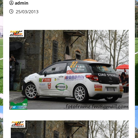
admin
25/03/2013