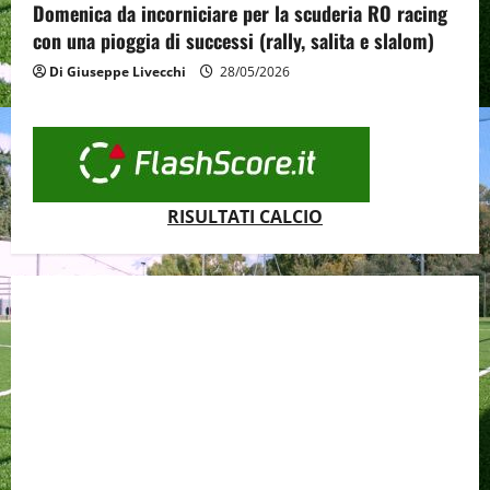
Domenica da incorniciare per la scuderia RO racing
con una pioggia di successi (rally, salita e slalom)
Di Giuseppe Livecchi
28/05/2026
RISULTATI CALCIO