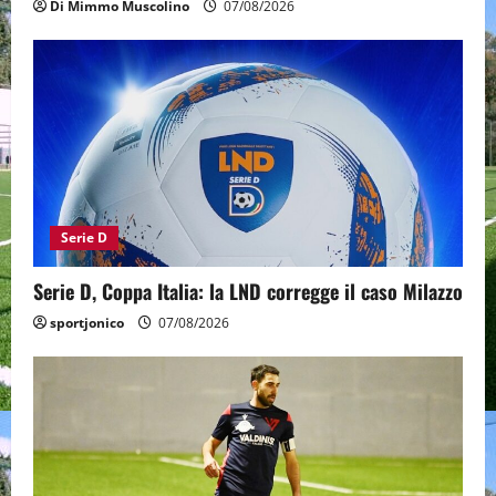
Di Mimmo Muscolino
07/08/2026
Serie D
Serie D, Coppa Italia: la LND corregge il caso Milazzo
sportjonico
07/08/2026