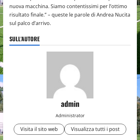
nuova macchina. Siamo contentissimi per l’ottimo
risultato finale.” – queste le parole di Andrea Nucita
sul palco d’arrivo.
SULL'AUTORE
admin
Administrator
Visita il sito web
Visualizza tutti i post