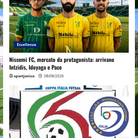
Eccellenza
Niscemi FC, mercato da protagonista: arrivano
Intzidis, Idoyaga e Pace
sportjonico
08/08/2026