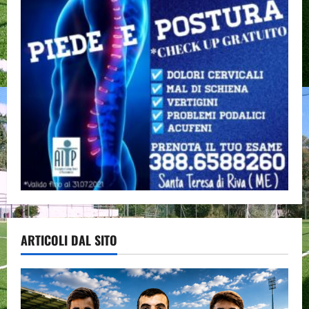
ARTICOLI DAL SITO