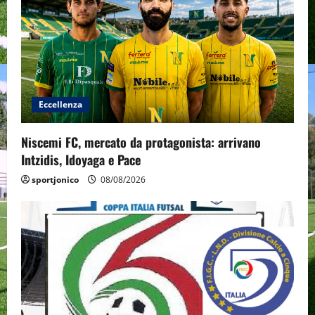
Eccellenza
Niscemi FC, mercato da protagonista: arrivano
Intzidis, Idoyaga e Pace
sportjonico
08/08/2026