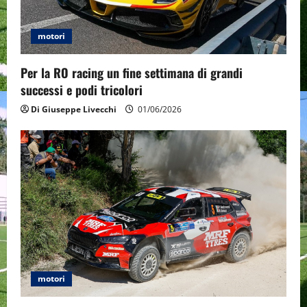
motori
Per la RO racing un fine settimana di grandi
successi e podi tricolori
Di Giuseppe Livecchi
01/06/2026
motori