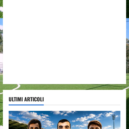
ULTIMI ARTICOLI