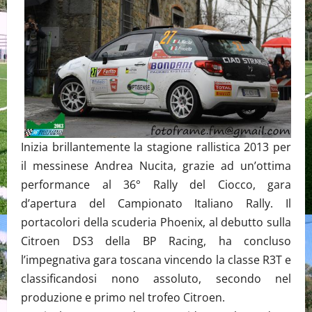
Inizia brillantemente la stagione rallistica 2013 per
il messinese Andrea Nucita, grazie ad un’ottima
performance al 36° Rally del Ciocco, gara
d’apertura del Campionato Italiano Rally. Il
portacolori della scuderia Phoenix, al debutto sulla
Citroen DS3 della BP Racing, ha concluso
l’impegnativa gara toscana vincendo la classe R3T e
classificandosi nono assoluto, secondo nel
produzione e primo nel trofeo Citroen.