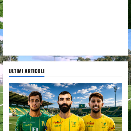
ULTIMI ARTICOLI