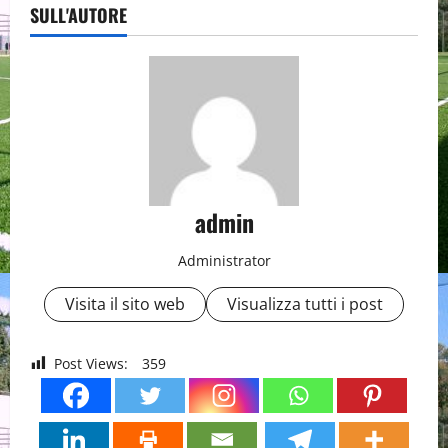
SULL'AUTORE
admin
Administrator
Visita il sito web
Visualizza tutti i post
Post Views:
359