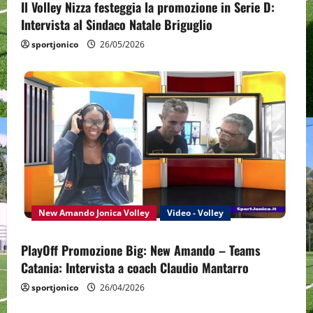
Il Volley Nizza festeggia la promozione in Serie D:
Intervista al Sindaco Natale Briguglio
sportjonico
26/05/2026
New Amando Jonica Volley
Video - Volley
PlayOff Promozione Big: New Amando – Teams
Catania: Intervista a coach Claudio Mantarro
sportjonico
26/04/2026