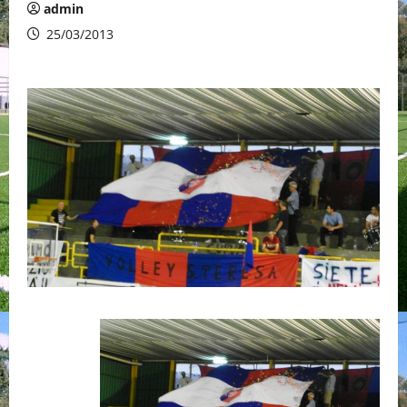
admin
25/03/2013