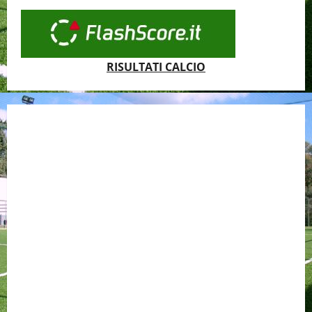
RISULTATI CALCIO