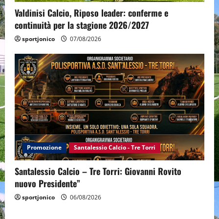
Valdinisi Calcio, Riposo leader: conferme e
continuità per la stagione 2026/2027
sportjonico
07/08/2026
Promozione
Santalessio Calcio - Tre Torri
Santalessio Calcio – Tre Torri: Giovanni Rovito
nuovo Presidente”
sportjonico
06/08/2026