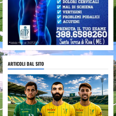
ARTICOLI DAL SITO