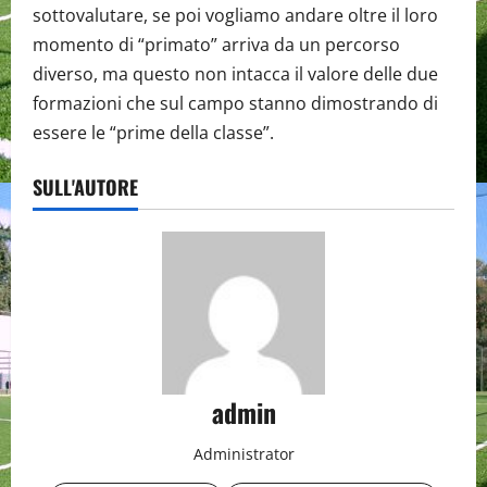
sottovalutare, se poi vogliamo andare oltre il loro
momento di “primato” arriva da un percorso
diverso, ma questo non intacca il valore delle due
formazioni che sul campo stanno dimostrando di
essere le “prime della classe”.
SULL'AUTORE
admin
Administrator