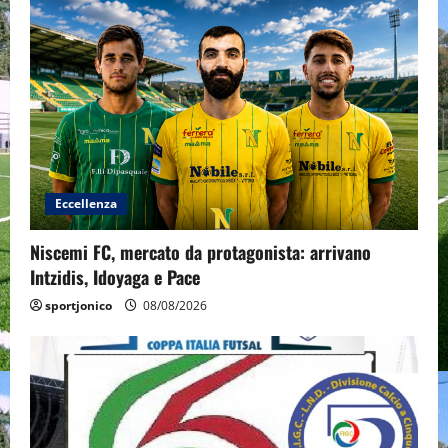
Eccellenza
Niscemi FC, mercato da protagonista: arrivano
Intzidis, Idoyaga e Pace
sportjonico
08/08/2026