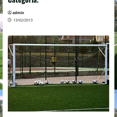
admin
13/02/2013