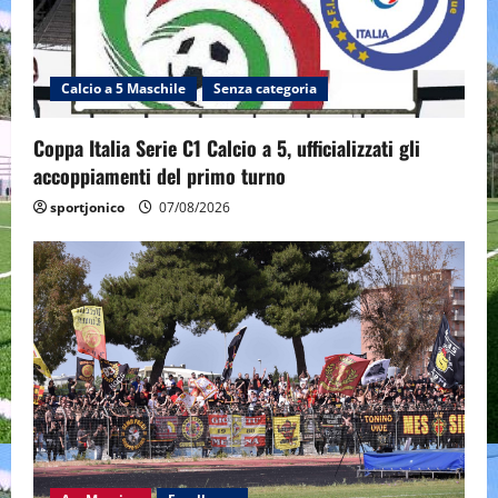
Calcio a 5 Maschile
Senza categoria
Coppa Italia Serie C1 Calcio a 5, ufficializzati gli
accoppiamenti del primo turno
sportjonico
07/08/2026