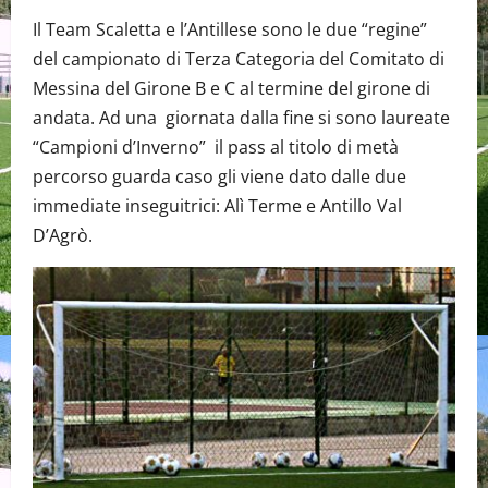
Il Team Scaletta e l’Antillese sono le due “regine”
del campionato di Terza Categoria del Comitato di
Messina del Girone B e C al termine del girone di
andata. Ad una giornata dalla fine si sono laureate
“Campioni d’Inverno” il pass al titolo di metà
percorso guarda caso gli viene dato dalle due
immediate inseguitrici: Alì Terme e Antillo Val
D’Agrò.