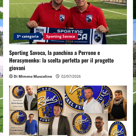
3^ categoria
Sporting Savoca
Sporting Savoca, la panchina a Perrone e
Herasymenko: la scelta perfetta per il progetto
giovani
Di Mimmo Muscolino
02/07/2026