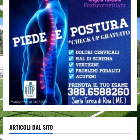
ARTICOLI DAL SITO