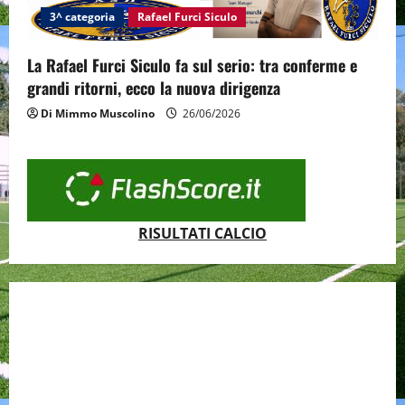
3^ categoria
Rafael Furci Siculo
La Rafael Furci Siculo fa sul serio: tra conferme e
grandi ritorni, ecco la nuova dirigenza
Di Mimmo Muscolino
26/06/2026
RISULTATI CALCIO