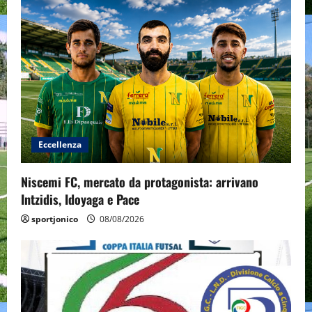
Eccellenza
Niscemi FC, mercato da protagonista: arrivano
Intzidis, Idoyaga e Pace
sportjonico
08/08/2026