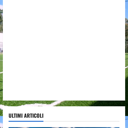
ULTIMI ARTICOLI