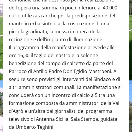
dell’opera una somma di poco inferiore ai 40.000
euro, utilizzata anche per la predisposizione del
manto in erba sintetica, la costruzione di una
piccola gradinata, la messa in opera della
recinzione e dell’impianto di illuminazione.
Il programma della manifestazione prevede alle
ore 16,30 il taglio del nastro e la solenne
benedizione del campo di calcetto da parte del
Parroco di Antillo Padre Don Egidio Mastroeni. A
seguire sono previsti gli interventi del Sindaco e di
altri amministratori comunali. La manifestazione si
concluderà con un incontro di calcio a 5 tra una
formazione composta da amministratori della Val
d’Agrò e un’altra dai giornalisti del programma
televisivo di Antenna Sicilia, Sala Stampa, guidata
da Umberto Teghini.