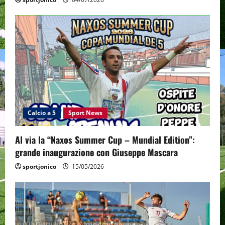
Calcio a 5
Sport News
Al via la “Naxos Summer Cup – Mundial Edition”:
grande inaugurazione con Giuseppe Mascara
sportjonico
15/05/2026