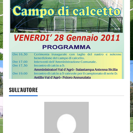
SULL'AUTORE