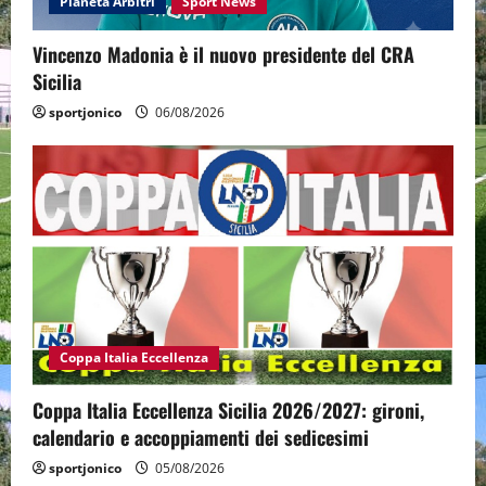
Pianeta Arbitri
Sport News
Vincenzo Madonia è il nuovo presidente del CRA
Sicilia
sportjonico
06/08/2026
Coppa Italia Eccellenza
Coppa Italia Eccellenza Sicilia 2026/2027: gironi,
calendario e accoppiamenti dei sedicesimi
sportjonico
05/08/2026