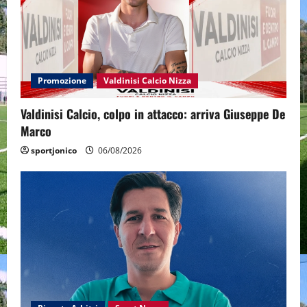
Promozione
Valdinisi Calcio Nizza
Valdinisi Calcio, colpo in attacco: arriva Giuseppe De
Marco
sportjonico
06/08/2026