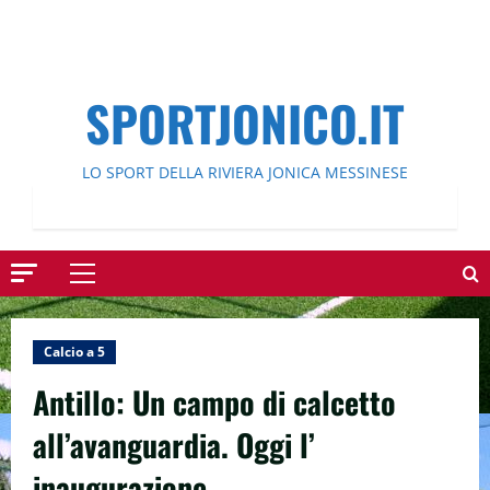
SPORTJONICO.IT
LO SPORT DELLA RIVIERA JONICA MESSINESE
Menu
principale
Calcio a 5
Antillo: Un campo di calcetto
all’avanguardia. Oggi l’
inaugurazione.