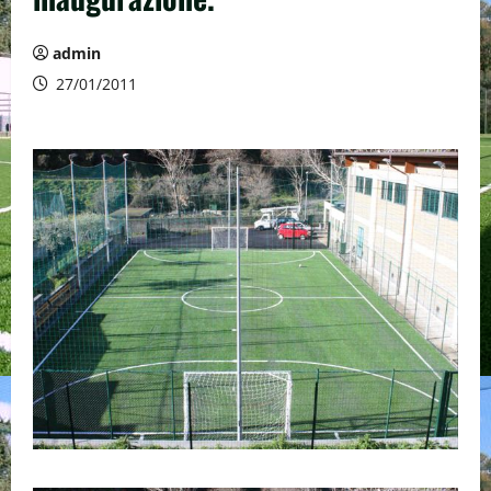
admin
27/01/2011