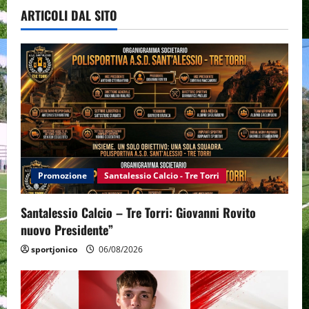
ARTICOLI DAL SITO
Promozione
Santalessio Calcio - Tre Torri
Santalessio Calcio – Tre Torri: Giovanni Rovito
nuovo Presidente”
sportjonico
06/08/2026