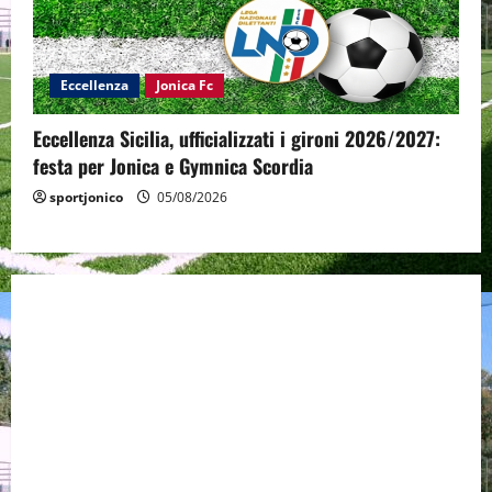
Eccellenza
Jonica Fc
Eccellenza Sicilia, ufficializzati i gironi 2026/2027:
festa per Jonica e Gymnica Scordia
sportjonico
05/08/2026