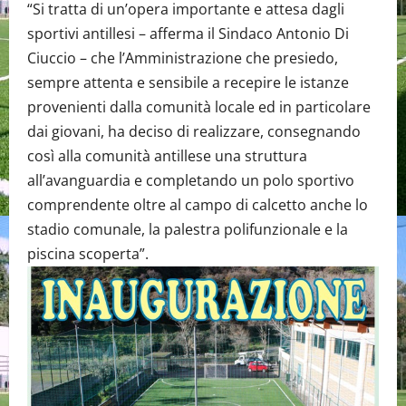
“Si tratta di un’opera importante e attesa dagli
sportivi antillesi – afferma il Sindaco Antonio Di
Ciuccio – che l’Amministrazione che presiedo,
sempre attenta e sensibile a recepire le istanze
provenienti dalla comunità locale ed in particolare
dai giovani, ha deciso di realizzare, consegnando
così alla comunità antillese una struttura
all’avanguardia e completando un polo sportivo
comprendente oltre al campo di calcetto anche lo
stadio comunale, la palestra polifunzionale e la
piscina scoperta”.