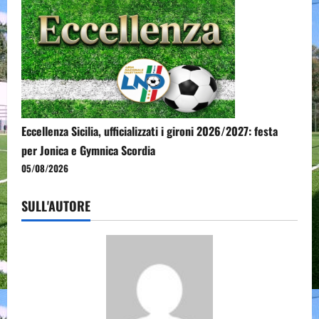
Eccellenza Sicilia, ufficializzati i gironi 2026/2027: festa
per Jonica e Gymnica Scordia
05/08/2026
SULL'AUTORE