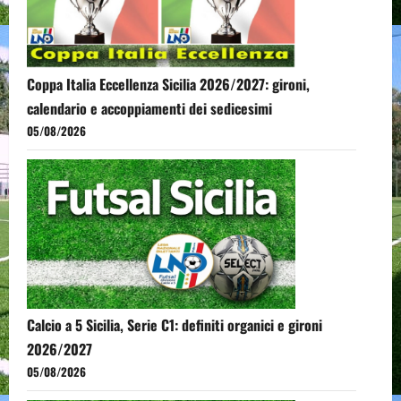
Coppa Italia Eccellenza Sicilia 2026/2027: gironi,
calendario e accoppiamenti dei sedicesimi
05/08/2026
Calcio a 5 Sicilia, Serie C1: definiti organici e gironi
2026/2027
05/08/2026