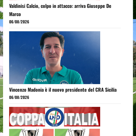
Valdinisi Calcio, colpo in attacco: arriva Giuseppe De
Marco
06/08/2026
Vincenzo Madonia è il nuovo presidente del CRA Sicilia
06/08/2026