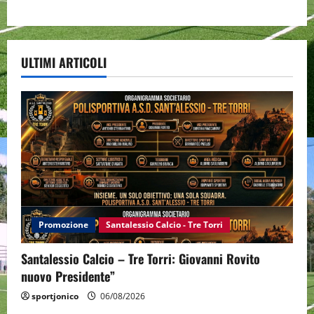
ULTIMI ARTICOLI
Promozione
Santalessio Calcio - Tre Torri
Santalessio Calcio – Tre Torri: Giovanni Rovito
nuovo Presidente”
sportjonico
06/08/2026