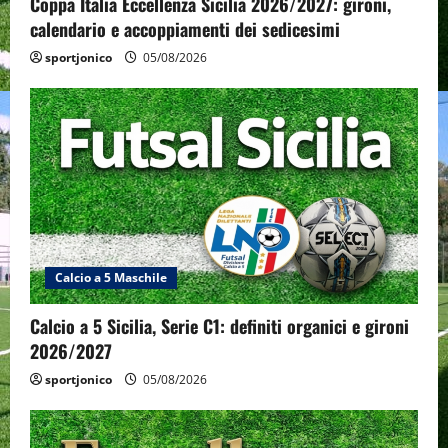
Coppa Italia Eccellenza Sicilia 2026/2027: gironi,
calendario e accoppiamenti dei sedicesimi
sportjonico
05/08/2026
Calcio a 5 Maschile
Calcio a 5 Sicilia, Serie C1: definiti organici e gironi
2026/2027
sportjonico
05/08/2026