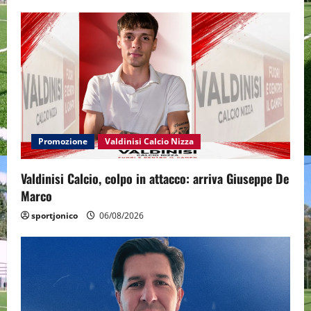
Promozione
Valdinisi Calcio Nizza
Valdinisi Calcio, colpo in attacco: arriva Giuseppe De
Marco
sportjonico
06/08/2026