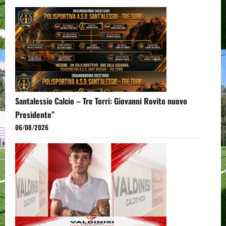
Santalessio Calcio – Tre Torri: Giovanni Rovito nuovo
Presidente”
06/08/2026