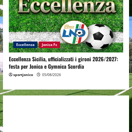
Eccellenza
Jonica Fc
Eccellenza Sicilia, ufficializzati i gironi 2026/2027:
festa per Jonica e Gymnica Scordia
sportjonico
05/08/2026