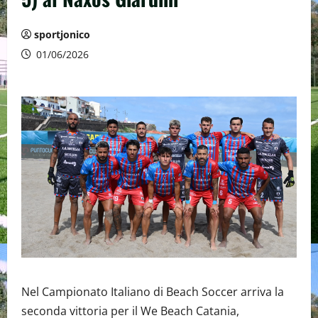
sportjonico
01/06/2026
Nel Campionato Italiano di Beach Soccer arriva la
seconda vittoria per il We Beach Catania,