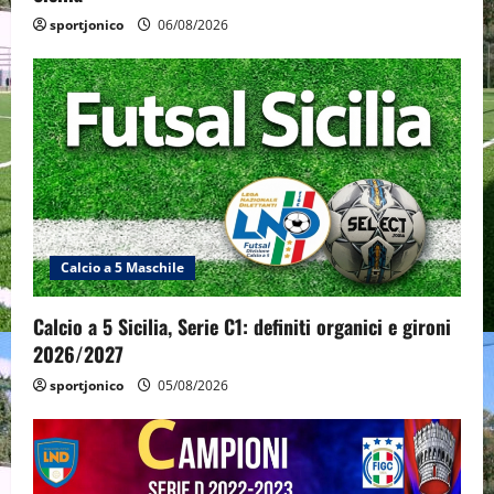
sportjonico
06/08/2026
Calcio a 5 Maschile
Calcio a 5 Sicilia, Serie C1: definiti organici e gironi
2026/2027
sportjonico
05/08/2026