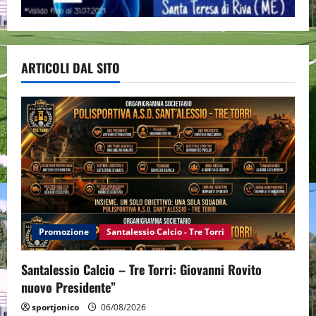
ARTICOLI DAL SITO
Promozione
Santalessio Calcio - Tre Torri
Santalessio Calcio – Tre Torri: Giovanni Rovito
nuovo Presidente”
sportjonico
06/08/2026