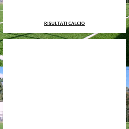
RISULTATI CALCIO