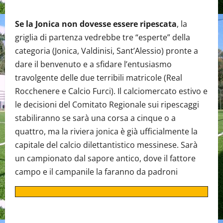
Se la Jonica non dovesse essere ripescata
, la
griglia di partenza vedrebbe tre “esperte” della
categoria (Jonica, Valdinisi, Sant’Alessio) pronte a
dare il benvenuto e a sfidare l’entusiasmo
travolgente delle due terribili matricole (Real
Rocchenere e Calcio Furci). Il calciomercato estivo e
le decisioni del Comitato Regionale sui ripescaggi
stabiliranno se sarà una corsa a cinque o a
quattro, ma la riviera jonica è già ufficialmente la
capitale del calcio dilettantistico messinese. Sarà
un campionato dal sapore antico, dove il fattore
campo e il campanile la faranno da padroni