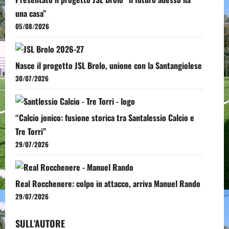
una casa”
05/08/2026
Nasce il progetto JSL Brolo, unione con la Santangiolese
30/07/2026
“Calcio jonico: fusione storica tra Santalessio Calcio e
Tre Torri”
29/07/2026
Real Rocchenere: colpo in attacco, arriva Manuel Rando
29/07/2026
SULL'AUTORE