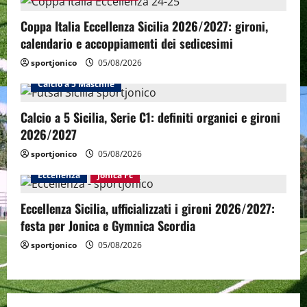
Coppa Italia Eccellenza Sicilia 2026/2027: gironi,
calendario e accoppiamenti dei sedicesimi
sportjonico
05/08/2026
Calcio a 5 Maschile
Calcio a 5 Sicilia, Serie C1: definiti organici e gironi
2026/2027
sportjonico
05/08/2026
Eccellenza
Jonica Fc
Eccellenza Sicilia, ufficializzati i gironi 2026/2027:
festa per Jonica e Gymnica Scordia
sportjonico
05/08/2026