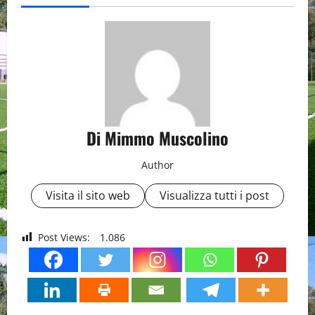
Di Mimmo Muscolino
Author
Visita il sito web
Visualizza tutti i post
Post Views:
1.086