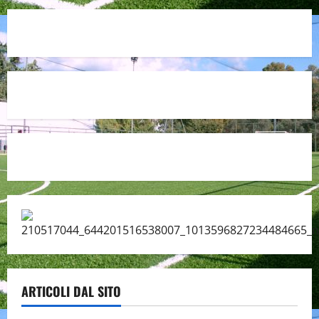
ARTICOLI DAL SITO