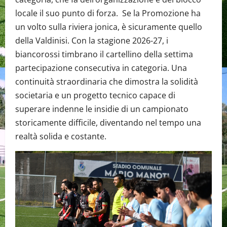
locale il suo punto di forza. Se la Promozione ha
un volto sulla riviera jonica, è sicuramente quello
della Valdinisi. Con la stagione 2026-27, i
biancorossi timbrano il cartellino della settima
partecipazione consecutiva in categoria. Una
continuità straordinaria che dimostra la solidità
societaria e un progetto tecnico capace di
superare indenne le insidie di un campionato
storicamente difficile, diventando nel tempo una
realtà solida e costante.