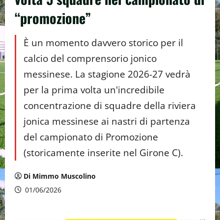
“promozione”
È un momento davvero storico per il
calcio del comprensorio jonico
messinese. La stagione 2026-27 vedrà
per la prima volta un'incredibile
concentrazione di squadre della riviera
jonica messinese ai nastri di partenza
del campionato di Promozione
(storicamente inserite nel Girone C).
Di Mimmo Muscolino
01/06/2026