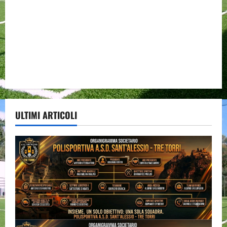
ULTIMI ARTICOLI