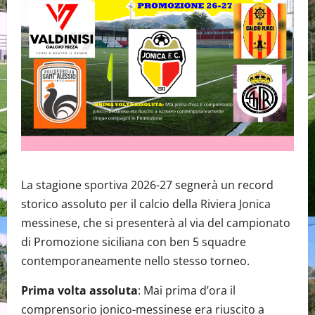
La stagione sportiva 2026-27 segnerà un record
storico assoluto per il calcio della Riviera Jonica
messinese, che si presenterà al via del campionato
di Promozione siciliana con ben 5 squadre
contemporaneamente nello stesso torneo.
Prima volta assoluta
: Mai prima d’ora il
comprensorio jonico-messinese era riuscito a