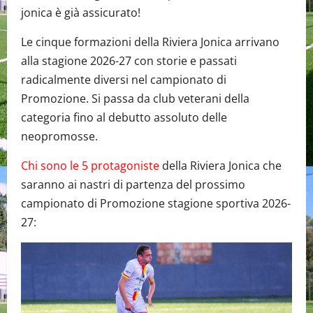
jonica è già assicurato!
Le cinque formazioni della Riviera Jonica arrivano
alla stagione 2026-27 con storie e passati
radicalmente diversi nel campionato di
Promozione. Si passa da club veterani della
categoria fino al debutto assoluto delle
neopromosse.
Chi sono le 5 protagoniste
della Riviera Jonica che
saranno ai nastri di partenza del prossimo
campionato di Promozione stagione sportiva 2026-
27: