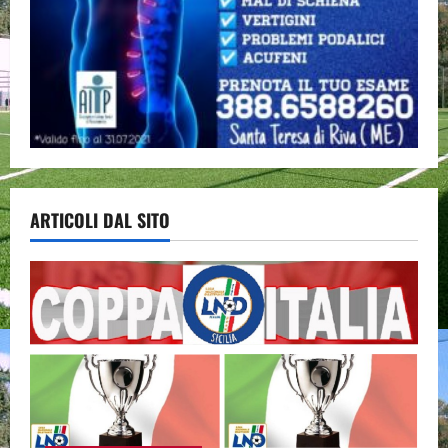
ARTICOLI DAL SITO