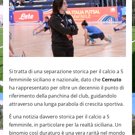
Si tratta di una separazione storica per il calcio a 5
femminile siciliano e nazionale, dato che
Cernuto
ha rappresentato per oltre un decennio il punto di
riferimento della panchina del club, guidandolo
attraverso una lunga parabola di crescita sportiva.
È una notizia davvero storica per il calcio a 5
femminile, in particolare per la realtà siciliana. Un
binomio così duraturo è una vera rarità nel mondo