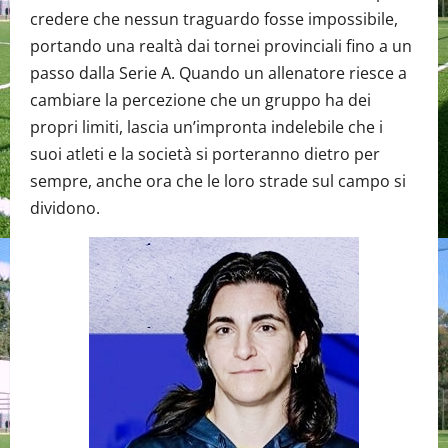
credere che nessun traguardo fosse impossibile,
portando una realtà dai tornei provinciali fino a un
passo dalla Serie A. Quando un allenatore riesce a
cambiare la percezione che un gruppo ha dei
propri limiti, lascia un’impronta indelebile che i
suoi atleti e la società si porteranno dietro per
sempre, anche ora che le loro strade sul campo si
dividono.