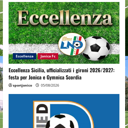
Eccellenza
Jonica Fc
Eccellenza Sicilia, ufficializzati i gironi 2026/2027:
festa per Jonica e Gymnica Scordia
sportjonico
05/08/2026