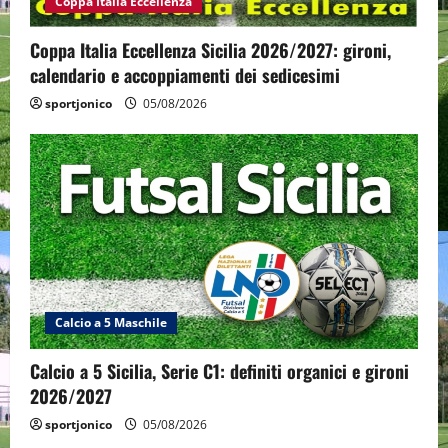
Coppa Italia Eccellenza
Coppa Italia Eccellenza Sicilia 2026/2027: gironi,
calendario e accoppiamenti dei sedicesimi
sportjonico
05/08/2026
Calcio a 5 Maschile
Calcio a 5 Sicilia, Serie C1: definiti organici e gironi
2026/2027
sportjonico
05/08/2026