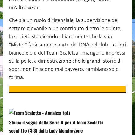
un’altra veste.
Che sia un ruolo dirigenziale, la supervisione del
settore giovanile o un contributo dietro le quinte,
la società sta dicendo chiaramente che la sua
“Mister” farà sempre parte del DNA del club. I colori
bianco e blu del Team Scaletta rimangono impressi
sulla pelle, a dimostrazione che le grandi storie di
sport non finiscono mai davvero, cambiano solo
forma.
Sfuma il sogno della Serie A per il Team Scaletta
sconfitto (4-3) dalla Lady Mondragone