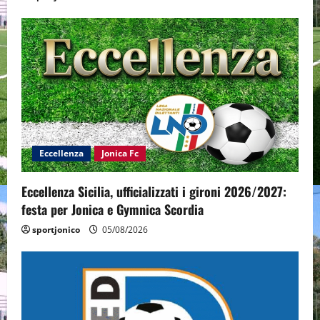
Eccellenza
Jonica Fc
Eccellenza Sicilia, ufficializzati i gironi 2026/2027:
festa per Jonica e Gymnica Scordia
sportjonico
05/08/2026