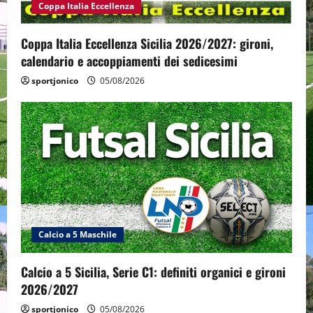
Coppa Italia Eccellenza
Coppa Italia Eccellenza Sicilia 2026/2027: gironi,
calendario e accoppiamenti dei sedicesimi
sportjonico
05/08/2026
Calcio a 5 Maschile
Calcio a 5 Sicilia, Serie C1: definiti organici e gironi
2026/2027
sportjonico
05/08/2026