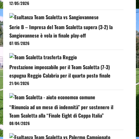
12/05/2026
Serie B – Impresa del Team Scaletta supera (3-2) la
Sangiovannese è vola in finale play-off
07/05/2026
Prestazione impeccabile per il Team Scaletta (7-3)
espugna Reggio Calabria per il quarto posto finale
21/04/2026
“Rinuncia ad un mese di indennità” per sostenere il
Team Scaletta alla “Finale Eight di Coppa Italia”
08/04/2026