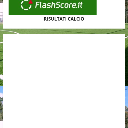
RISULTATI CALCIO