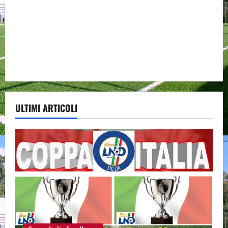
ULTIMI ARTICOLI