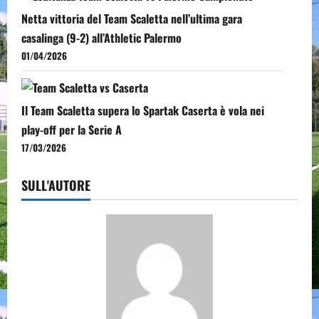
Netta vittoria del Team Scaletta nell’ultima gara
casalinga (9-2) all’Athletic Palermo
01/04/2026
Il Team Scaletta supera lo Spartak Caserta è vola nei
play-off per la Serie A
17/03/2026
SULL'AUTORE