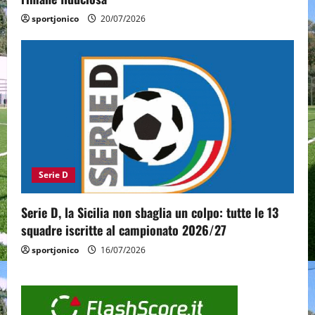
sportjonico
20/07/2026
Serie D
Serie D, la Sicilia non sbaglia un colpo: tutte le 13
squadre iscritte al campionato 2026/27
sportjonico
16/07/2026