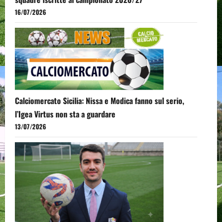
16/07/2026
Calciomercato Sicilia: Nissa e Modica fanno sul serio,
l’Igea Virtus non sta a guardare
13/07/2026