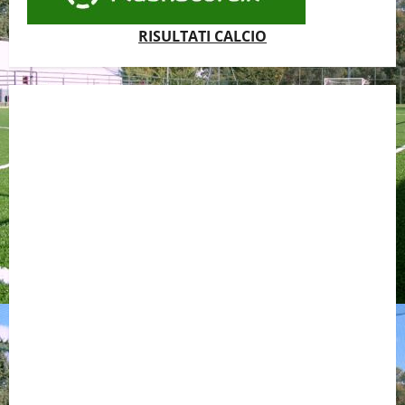
RISULTATI CALCIO