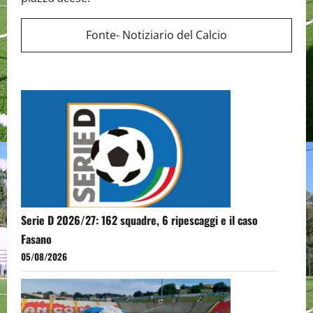
Fonte- Notiziario del Calcio
Serie D 2026/27: 162 squadre, 6 ripescaggi e il caso
Fasano
05/08/2026