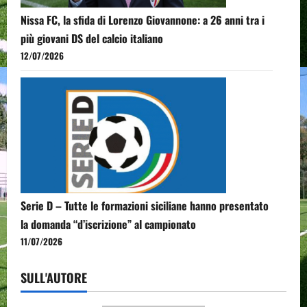
Nissa FC, la sfida di Lorenzo Giovannone: a 26 anni tra i
più giovani DS del calcio italiano
12/07/2026
Serie D – Tutte le formazioni siciliane hanno presentato
la domanda “d’iscrizione” al campionato
11/07/2026
SULL'AUTORE