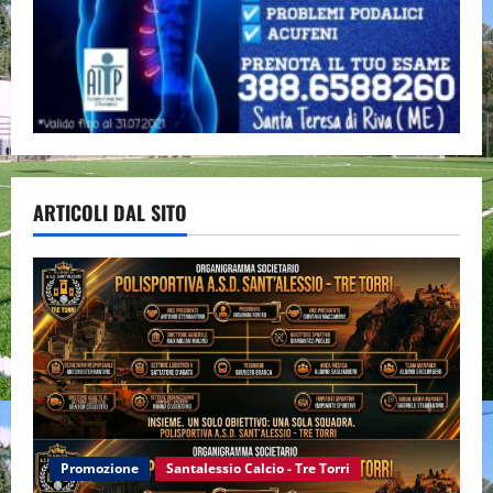
ARTICOLI DAL SITO
Promozione
Santalessio Calcio - Tre Torri