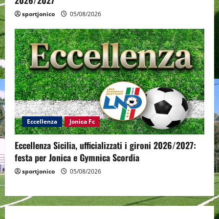
2026/2027
sportjonico
05/08/2026
Eccellenza
Jonica Fc
Eccellenza Sicilia, ufficializzati i gironi 2026/2027:
festa per Jonica e Gymnica Scordia
sportjonico
05/08/2026