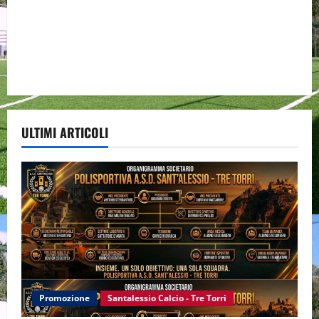
ULTIMI ARTICOLI
Promozione
Santalessio Calcio - Tre Torri