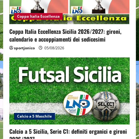
Coppa Italia Eccellenza
Coppa Italia Eccellenza Sicilia 2026/2027: gironi,
calendario e accoppiamenti dei sedicesimi
sportjonico
05/08/2026
Calcio a 5 Maschile
Calcio a 5 Sicilia, Serie C1: definiti organici e gironi