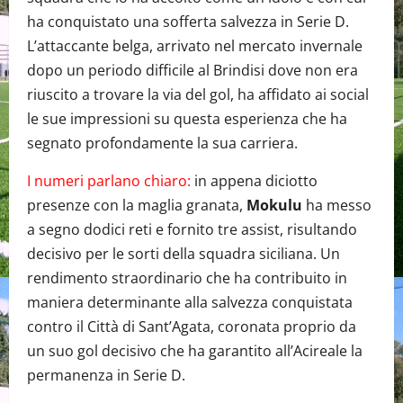
ha conquistato una sofferta salvezza in Serie D.
L’attaccante belga, arrivato nel mercato invernale
dopo un periodo difficile al Brindisi dove non era
riuscito a trovare la via del gol, ha affidato ai social
le sue impressioni su questa esperienza che ha
segnato profondamente la sua carriera.
I numeri parlano chiaro:
in appena diciotto
presenze con la maglia granata,
Mokulu
ha messo
a segno dodici reti e fornito tre assist, risultando
decisivo per le sorti della squadra siciliana. Un
rendimento straordinario che ha contribuito in
maniera determinante alla salvezza conquistata
contro il Città di Sant’Agata, coronata proprio da
un suo gol decisivo che ha garantito all’Acireale la
permanenza in Serie D.