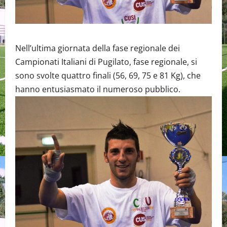
Nell’ultima giornata della fase regionale dei
Campionati Italiani di Pugilato, fase regionale, si
sono svolte quattro finali (56, 69, 75 e 81 Kg), che
hanno entusiasmato il numeroso pubblico.