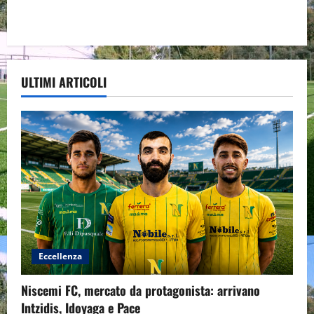
ULTIMI ARTICOLI
Eccellenza
Niscemi FC, mercato da protagonista: arrivano
Intzidis, Idoyaga e Pace