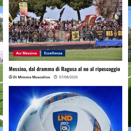
Acr Messina
Eccellenza
Messina, dal dramma di Ragusa al no al ripescaggio
Di Mimmo Muscolino
07/08/2026