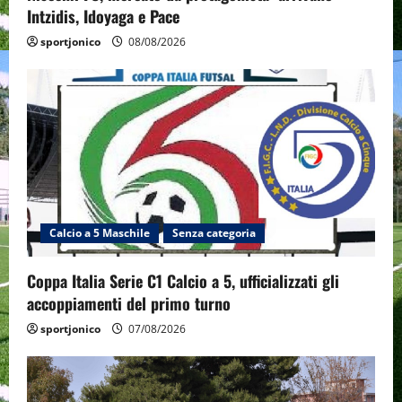
Intzidis, Idoyaga e Pace
sportjonico
08/08/2026
Calcio a 5 Maschile
Senza categoria
Coppa Italia Serie C1 Calcio a 5, ufficializzati gli
accoppiamenti del primo turno
sportjonico
07/08/2026