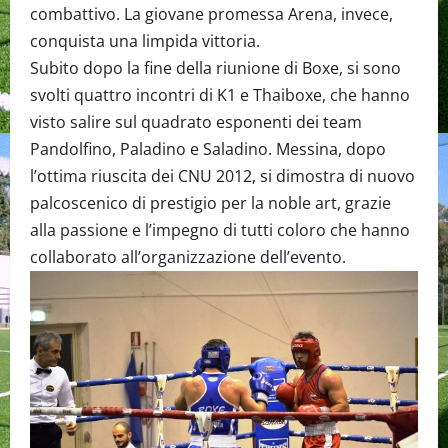
combattivo. La giovane promessa Arena, invece,
conquista una limpida vittoria.
Subito dopo la fine della riunione di Boxe, si sono
svolti quattro incontri di K1 e Thaiboxe, che hanno
visto salire sul quadrato esponenti dei team
Pandolfino, Paladino e Saladino. Messina, dopo
l’ottima riuscita dei CNU 2012, si dimostra di nuovo
palcoscenico di prestigio per la noble art, grazie
alla passione e l’impegno di tutti coloro che hanno
collaborato all’organizzazione dell’evento.