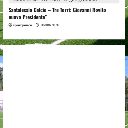
Santalessio Calcio – Tre Torri: Giovanni Rovito
nuovo Presidente”
sportjonico
06/08/2026