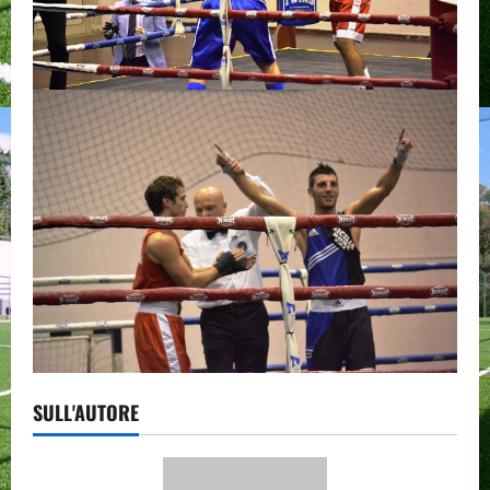
SULL'AUTORE