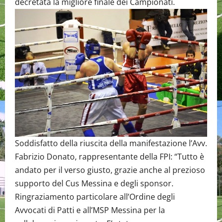
decretata la migliore finale dei Campionati.
Soddisfatto della riuscita della manifestazione l’Avv.
Fabrizio Donato, rappresentante della FPI: “Tutto è
andato per il verso giusto, grazie anche al prezioso
supporto del Cus Messina e degli sponsor.
Ringraziamento particolare all’Ordine degli
Avvocati di Patti e all’MSP Messina per la