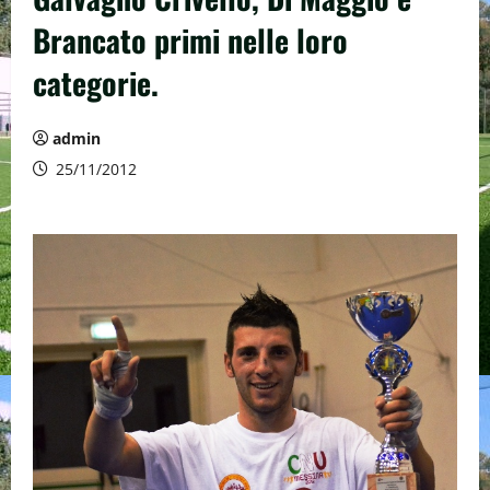
Brancato primi nelle loro
categorie.
admin
25/11/2012