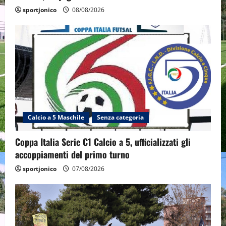
sportjonico
08/08/2026
Calcio a 5 Maschile
Senza categoria
Coppa Italia Serie C1 Calcio a 5, ufficializzati gli
accoppiamenti del primo turno
sportjonico
07/08/2026