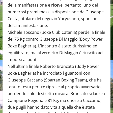
della manifestazione e riceve, pertanto, uno dei
numerosi premi messi a disposizione da Giuseppe
Costa, titolare del negozio Yoryushop, sponsor
della manifestazione.
Michele Toscano (Boxe Club Catania) perde la finale
dei 75 Kg contro Giuseppe Di Maggio (Body Power
Boxe Bagheria). L’incontro è stato durissimo ed
equilibrato, ma al verdetto Di Maggio è riuscito ad
imporsi ai punti.
Nell’ultima finale Roberto Brancato (Body Power
Boxe Bagheria) ha incrociato i guantoni con
Giuseppe Caccano (Spartan Boxing Team), che ha
tenuto testa per tre riprese al proprio avversario,
perdendo solo di stretta misura. Brancato si laurea
Campione Regionale 81 Kg, ma onore a Caccamo, i
due pugili hanno dato vita a quella che è stata