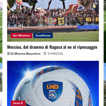
Acr Messina
Eccellenza
Messina, dal dramma di Ragusa al no al ripescaggio
Di Mimmo Muscolino
07/08/2026
Serie D