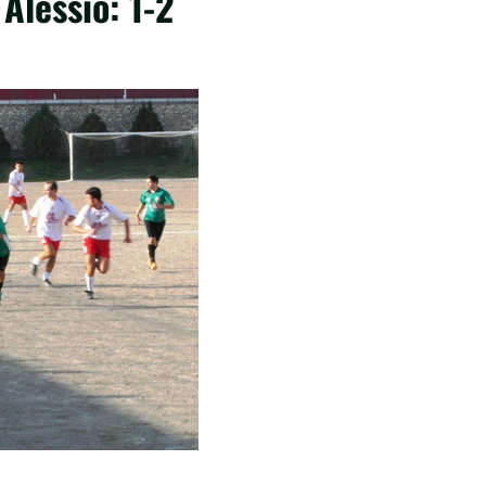
Alessio: 1-2