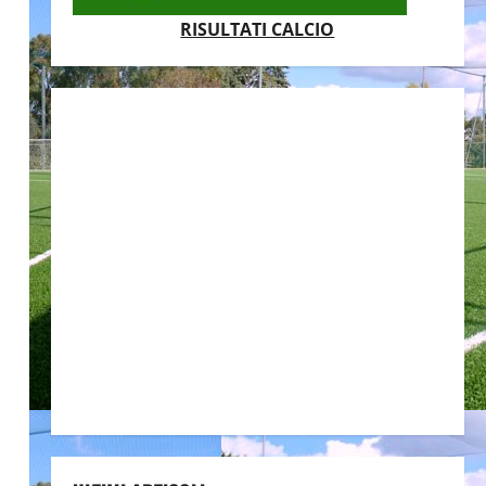
RISULTATI CALCIO