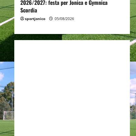
2026/2027: festa per Jonica e Gymnica
Scordia
sportjonico
05/08/2026