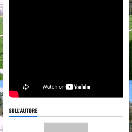
SULL'AUTORE