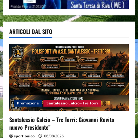
ARTICOLI DAL SITO
Promozione
Santalessio Calcio - Tre Torri
Santalessio Calcio – Tre Torri: Giovanni Rovito
nuovo Presidente”
sportjonico
06/08/2026