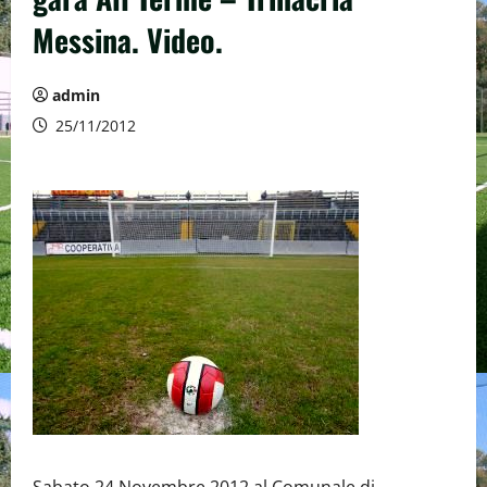
Messina. Video.
admin
25/11/2012