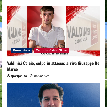
Promozione
Valdinisi Calcio Nizza
Valdinisi Calcio, colpo in attacco: arriva Giuseppe De
Marco
sportjonico
06/08/2026