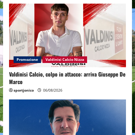
Promozione
Valdinisi Calcio Nizza
Valdinisi Calcio, colpo in attacco: arriva Giuseppe De
Marco
sportjonico
06/08/2026