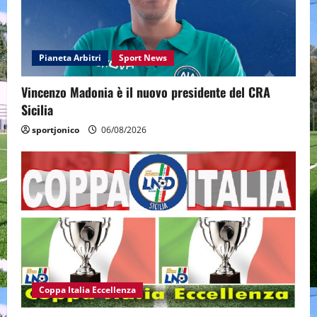
Pianeta Arbitri
Sport News
Vincenzo Madonia è il nuovo presidente del CRA
Sicilia
sportjonico
06/08/2026
Coppa Italia Eccellenza