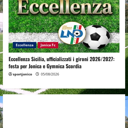
Eccellenza
Jonica Fc
Eccellenza Sicilia, ufficializzati i gironi 2026/2027:
festa per Jonica e Gymnica Scordia
sportjonico
05/08/2026