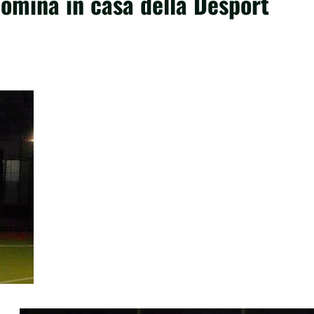
domina in casa della Desport