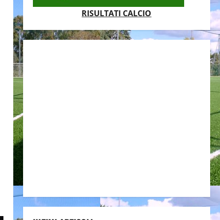
RISULTATI CALCIO