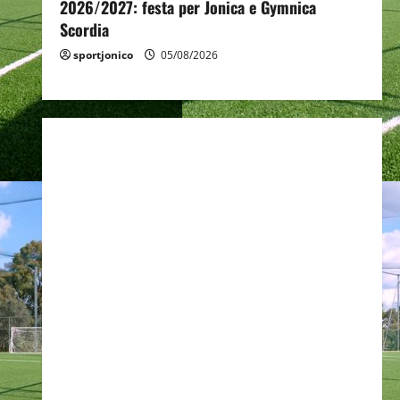
2026/2027: festa per Jonica e Gymnica
Scordia
sportjonico
05/08/2026