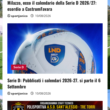
Milazzo, ecco il calendario della Serie D 2026/27:
esordio a CastrumFavara
sportjonico
10/08/2026
Serie D
Serie D: Pubblicati i calendari 2026-27. si parte il 6
Settembre
sportjonico
10/08/2026