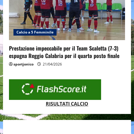
Calcio a 5 Femminile
Prestazione impeccabile per il Team Scaletta (7-3)
espugna Reggio Calabria per il quarto posto finale
sportjonico
21/04/2026
RISULTATI CALCIO