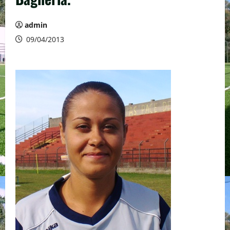
admin
09/04/2013