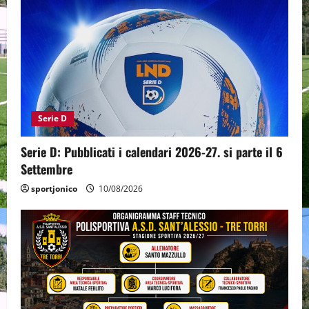
Serie D
Serie D: Pubblicati i calendari 2026-27. si parte il 6
Settembre
sportjonico
10/08/2026