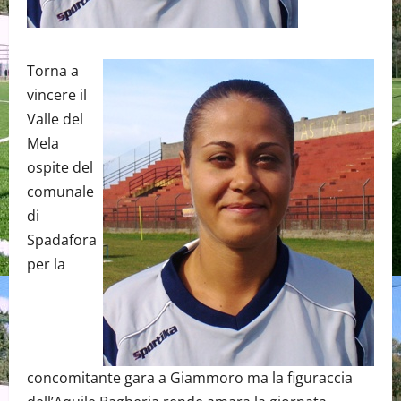
Torna a
vincere il
Valle del
Mela
ospite del
comunale
di
Spadafora
per la
concomitante gara a Giammoro ma la figuraccia