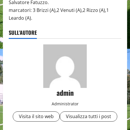
Salvatore Fatuzzo.
marcatori: 3 Brizzi (A),2 Venuti (A),2 Rizzo (A),1
Leardo (A).
SULL'AUTORE
admin
Administrator
Visita il sito web
Visualizza tutti i post