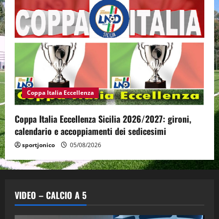
Coppa Italia Eccellenza
Coppa Italia Eccellenza Sicilia 2026/2027: gironi,
calendario e accoppiamenti dei sedicesimi
sportjonico
05/08/2026
VIDEO – CALCIO A 5