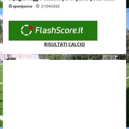
sportjonico
21/04/2026
RISULTATI CALCIO