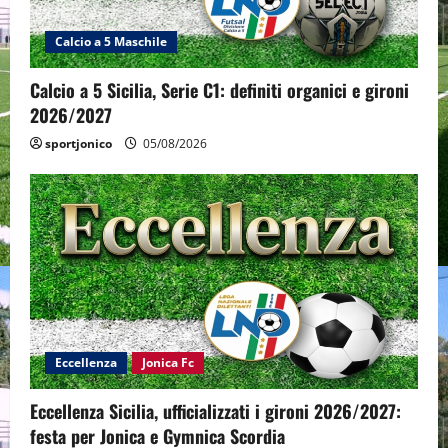
Calcio a 5 Maschile
Calcio a 5 Sicilia, Serie C1: definiti organici e gironi
2026/2027
sportjonico
05/08/2026
Eccellenza
Jonica Fc
Eccellenza Sicilia, ufficializzati i gironi 2026/2027:
festa per Jonica e Gymnica Scordia