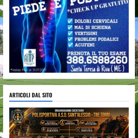
ARTICOLI DAL SITO