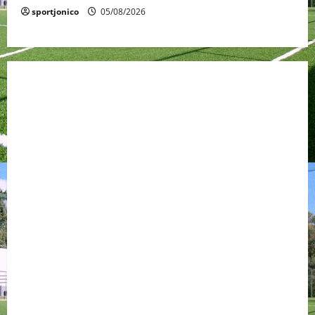
sportjonico
05/08/2026