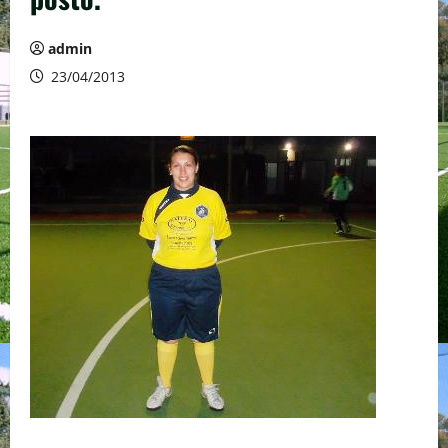
admin
23/04/2013