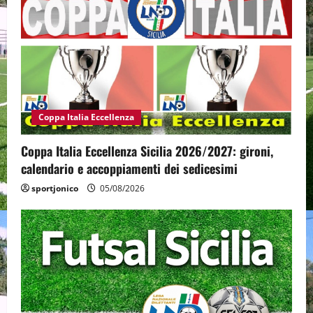
Coppa Italia Eccellenza
Coppa Italia Eccellenza Sicilia 2026/2027: gironi,
calendario e accoppiamenti dei sedicesimi
sportjonico
05/08/2026