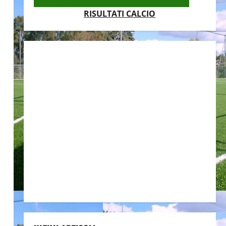
RISULTATI CALCIO