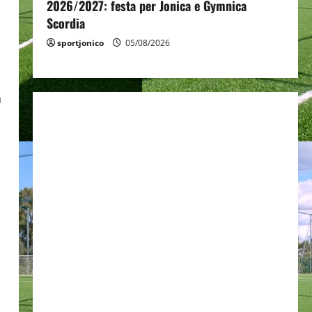
2026/2027: festa per Jonica e Gymnica
Scordia
sportjonico
05/08/2026
a