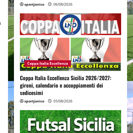
sportjonico
06/08/2026
a
Coppa Italia Eccellenza
Coppa Italia Eccellenza Sicilia 2026/2027:
gironi, calendario e accoppiamenti dei
sedicesimi
sportjonico
05/08/2026