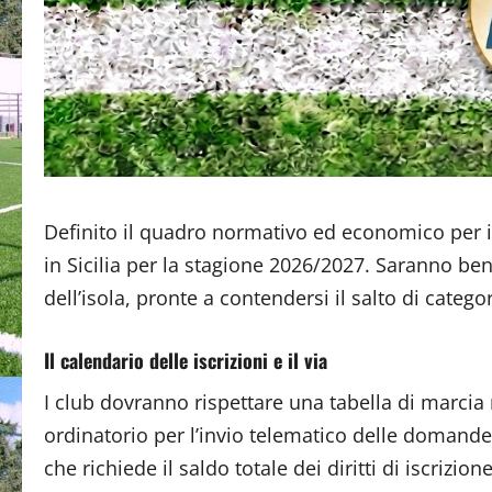
Definito il quadro normativo ed economico per 
in Sicilia per la stagione 2026/2027. Saranno be
dell’isola, pronte a contendersi il salto di categor
Il calendario delle iscrizioni e il via
I club dovranno rispettare una tabella di marcia 
ordinatorio per l’invio telematico delle domand
che richiede il saldo totale dei diritti di iscrizi