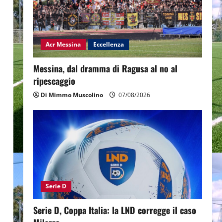
Acr Messina
Eccellenza
Messina, dal dramma di Ragusa al no al
ripescaggio
Di Mimmo Muscolino
07/08/2026
Serie D
Serie D, Coppa Italia: la LND corregge il caso