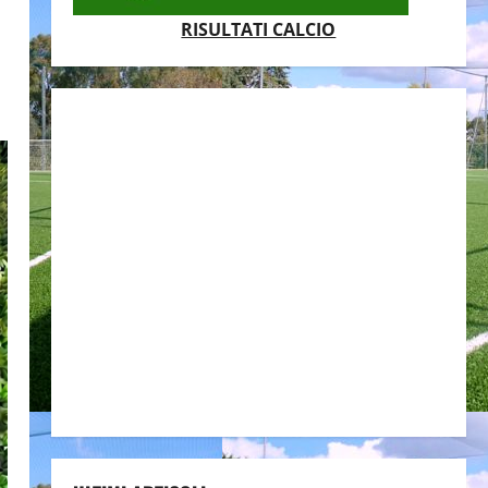
RISULTATI CALCIO