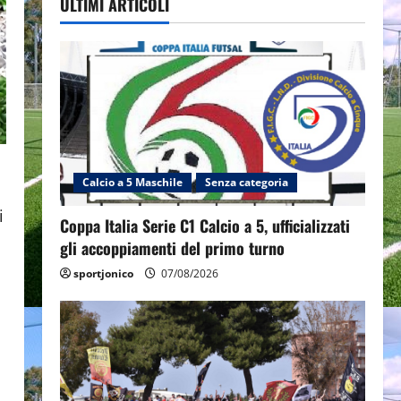
ULTIMI ARTICOLI
Calcio a 5 Maschile
Senza categoria
a
i
Coppa Italia Serie C1 Calcio a 5, ufficializzati
gli accoppiamenti del primo turno
sportjonico
07/08/2026