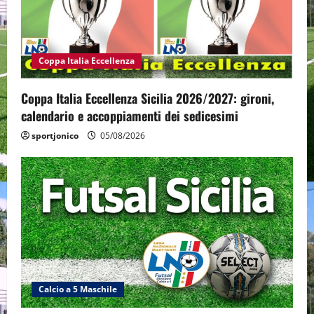
Coppa Italia Eccellenza
Coppa Italia Eccellenza Sicilia 2026/2027: gironi,
calendario e accoppiamenti dei sedicesimi
sportjonico
05/08/2026
Calcio a 5 Maschile