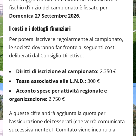
fischio d’inizio del campionato è fissato per
Domenica 27 Settembre 2026
.
I costi e i dettagli finanziari
Per potersi iscrivere regolarmente al campionato,
le società dovranno far fronte ai seguenti costi
deliberati dal Consiglio Direttivo:
Diritti di iscrizione al campionato:
2.350 €
Tassa associativa alla L.N.D.:
300 €
Acconto spese per attività regionale e
organizzazione:
2.750 €
A queste cifre andrà aggiunta la quota per
l’assicurazione dei tesserati (che verrà comunicata
successivamente). Il Comitato viene incontro ai