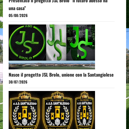
Presentato il progetto JSL Brolo “il futuro adesso ha
una casa”
05/08/2026
Nasce il progetto JSL Brolo, unione con la Santangiolese
30/07/2026