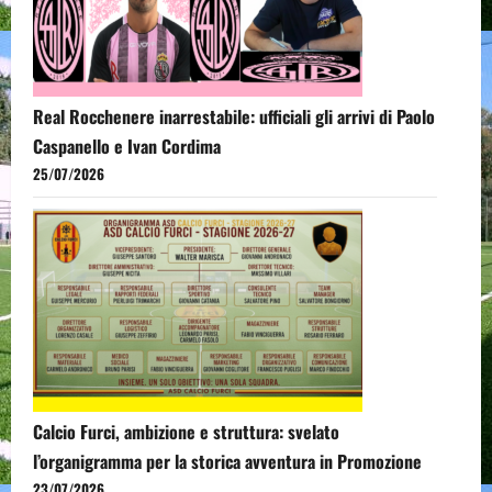
Real Rocchenere inarrestabile: ufficiali gli arrivi di Paolo
Caspanello e Ivan Cordima
25/07/2026
Calcio Furci, ambizione e struttura: svelato
l’organigramma per la storica avventura in Promozione
23/07/2026