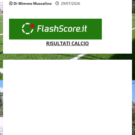
Di Mimmo Muscolino
29/07/2026
RISULTATI CALCIO