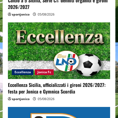
Calcio a 5 Sicilia, Serie C1: definiti organici e gironi
2026/2027
sportjonico
05/08/2026
Eccellenza
Jonica Fc
Eccellenza Sicilia, ufficializzati i gironi 2026/2027:
festa per Jonica e Gymnica Scordia
sportjonico
05/08/2026