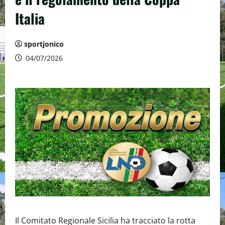
Italia
sportjonico
04/07/2026
Il Comitato Regionale Sicilia ha tracciato la rotta