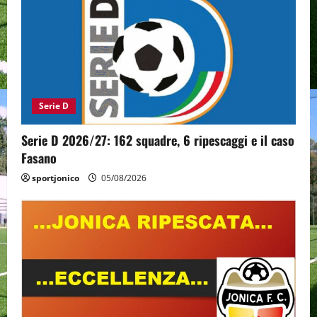
Serie D
Serie D 2026/27: 162 squadre, 6 ripescaggi e il caso
Fasano
sportjonico
05/08/2026