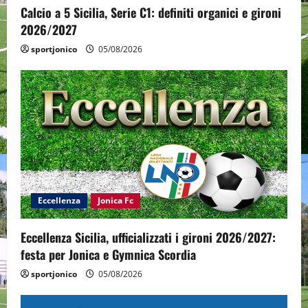
Calcio a 5 Sicilia, Serie C1: definiti organici e gironi
2026/2027
sportjonico
05/08/2026
Eccellenza
Jonica Fc
Eccellenza Sicilia, ufficializzati i gironi 2026/2027:
festa per Jonica e Gymnica Scordia
sportjonico
05/08/2026