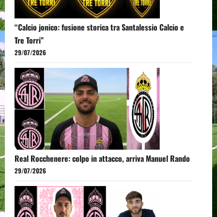
“Calcio jonico: fusione storica tra Santalessio Calcio e
Tre Torri”
29/07/2026
Real Rocchenere: colpo in attacco, arriva Manuel Rando
29/07/2026