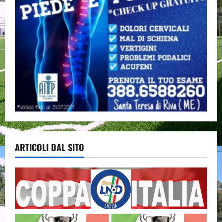
ARTICOLI DAL SITO