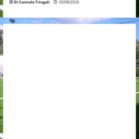
Di Carmelo Tringali
05/08/2026