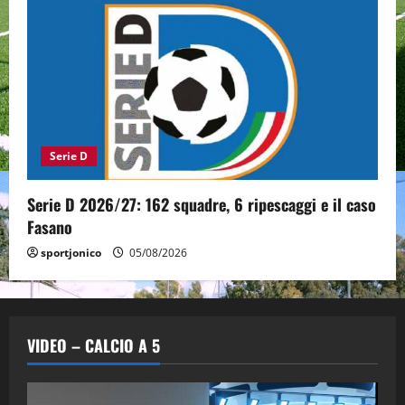
Serie D
Serie D 2026/27: 162 squadre, 6 ripescaggi e il caso
Fasano
sportjonico
05/08/2026
VIDEO – CALCIO A 5