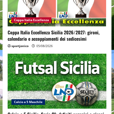
Coppa Italia Eccellenza
Coppa Italia Eccellenza Sicilia 2026/2027: gironi,
calendario e accoppiamenti dei sedicesimi
sportjonico
05/08/2026
Calcio a 5 Maschile