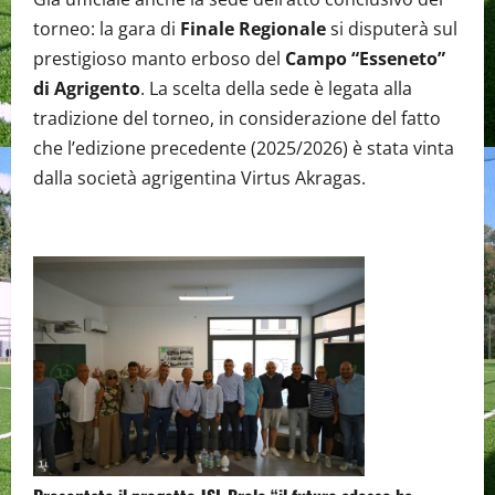
torneo: la gara di
Finale Regionale
si disputerà sul
prestigioso manto erboso del
Campo “Esseneto”
di Agrigento
. La scelta della sede è legata alla
tradizione del torneo, in considerazione del fatto
che l’edizione precedente (2025/2026) è stata vinta
dalla società agrigentina Virtus Akragas.