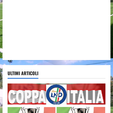
ULTIMI ARTICOLI