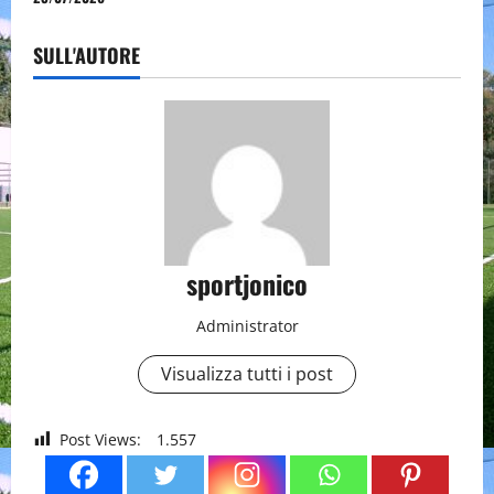
SULL'AUTORE
sportjonico
Administrator
Visualizza tutti i post
Post Views:
1.557