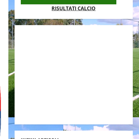
RISULTATI CALCIO