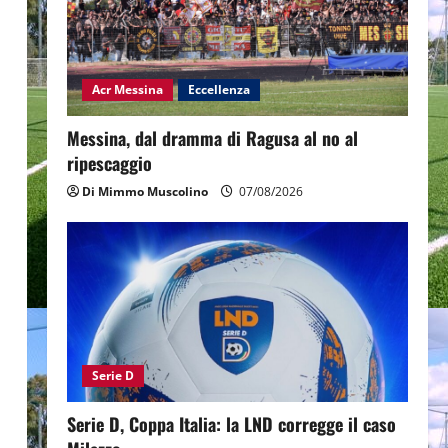
Acr Messina
Eccellenza
Messina, dal dramma di Ragusa al no al
ripescaggio
Di Mimmo Muscolino
07/08/2026
Serie D
Serie D, Coppa Italia: la LND corregge il caso