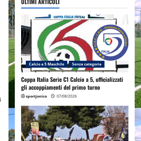
ULTIMI ARTICOLI
Calcio a 5 Maschile
Senza categoria
Coppa Italia Serie C1 Calcio a 5, ufficializzati
gli accoppiamenti del primo turno
sportjonico
07/08/2026
i