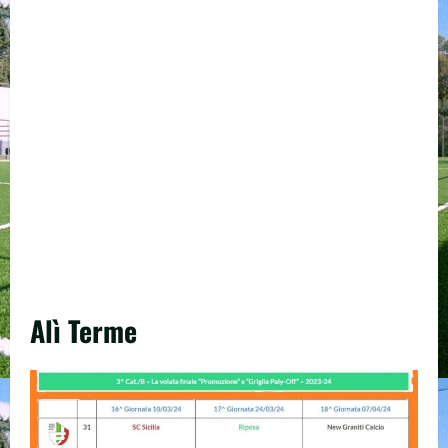
Alì Terme