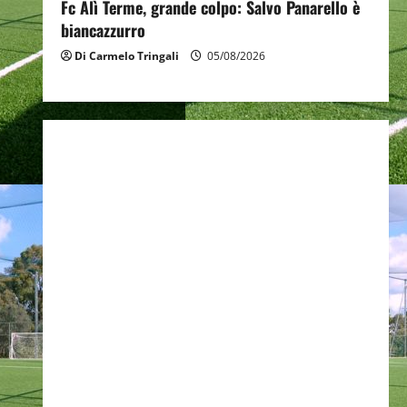
Fc Alì Terme, grande colpo: Salvo Panarello è
biancazzurro
Di Carmelo Tringali
05/08/2026