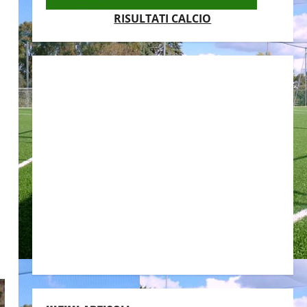
RISULTATI CALCIO