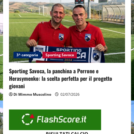
3^ categoria
Sporting Savoca
Sporting Savoca, la panchina a Perrone e
Herasymenko: la scelta perfetta per il progetto
giovani
Di Mimmo Muscolino
02/07/2026