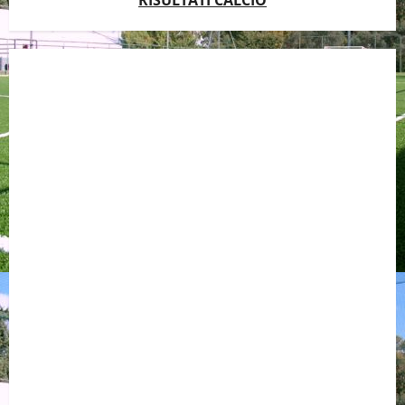
RISULTATI CALCIO