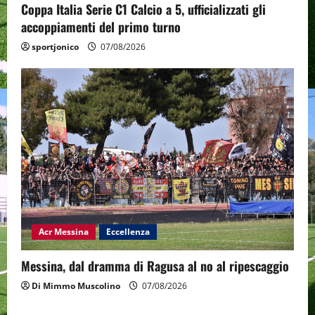
Coppa Italia Serie C1 Calcio a 5, ufficializzati gli
accoppiamenti del primo turno
sportjonico
07/08/2026
Acr Messina
Eccellenza
Messina, dal dramma di Ragusa al no al ripescaggio
Di Mimmo Muscolino
07/08/2026