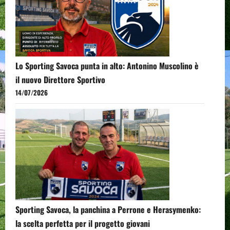
Lo Sporting Savoca punta in alto: Antonino Muscolino è
il nuovo Direttore Sportivo
14/07/2026
Sporting Savoca, la panchina a Perrone e Herasymenko:
la scelta perfetta per il progetto giovani