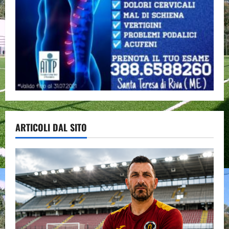
ARTICOLI DAL SITO