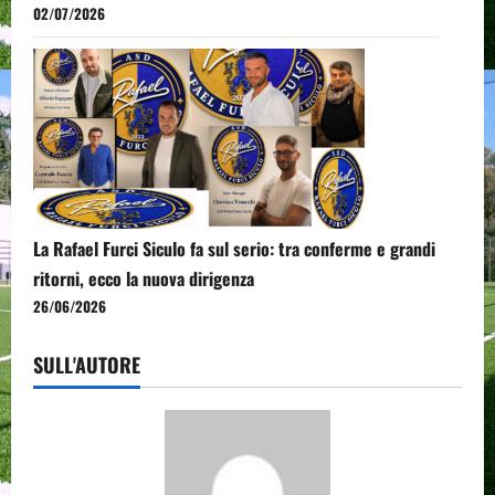
02/07/2026
La Rafael Furci Siculo fa sul serio: tra conferme e grandi
ritorni, ecco la nuova dirigenza
26/06/2026
SULL'AUTORE