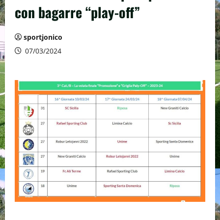
con bagarre “play-off”
sportjonico
07/03/2024