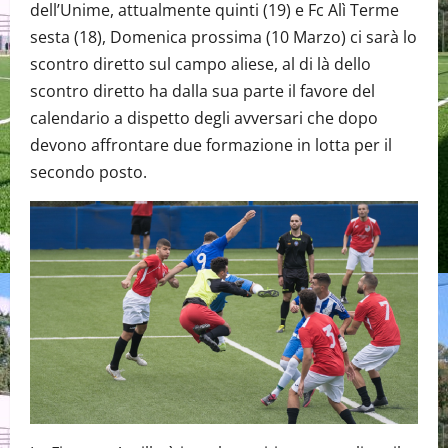
dell’Unime, attualmente quinti (19) e Fc Alì Terme
sesta (18), Domenica prossima (10 Marzo) ci sarà lo
scontro diretto sul campo aliese, al di là dello
scontro diretto ha dalla sua parte il favore del
calendario a dispetto degli avversari che dopo
devono affrontare due formazione in lotta per il
secondo posto.