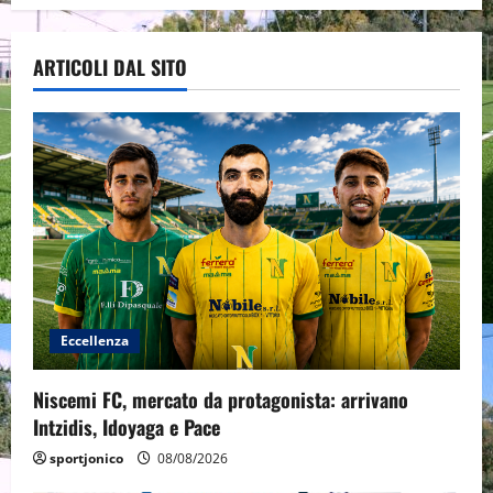
ARTICOLI DAL SITO
Eccellenza
Niscemi FC, mercato da protagonista: arrivano
Intzidis, Idoyaga e Pace
sportjonico
08/08/2026