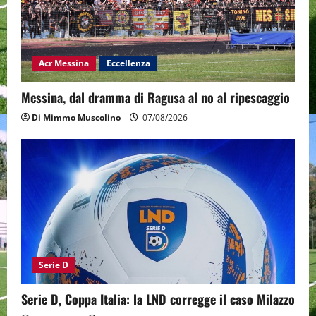
Acr Messina
Eccellenza
Messina, dal dramma di Ragusa al no al ripescaggio
Di Mimmo Muscolino
07/08/2026
Serie D
Serie D, Coppa Italia: la LND corregge il caso Milazzo