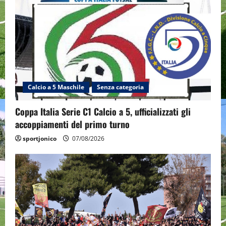
Calcio a 5 Maschile
Senza categoria
Coppa Italia Serie C1 Calcio a 5, ufficializzati gli
accoppiamenti del primo turno
sportjonico
07/08/2026