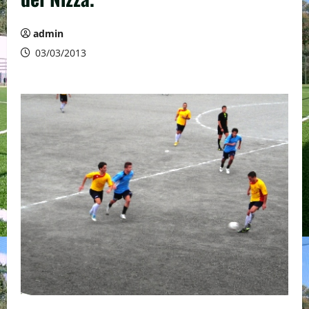
admin
03/03/2013