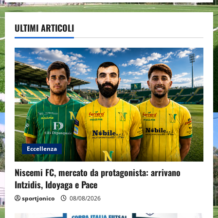
ULTIMI ARTICOLI
Eccellenza
Niscemi FC, mercato da protagonista: arrivano
Intzidis, Idoyaga e Pace
sportjonico
08/08/2026