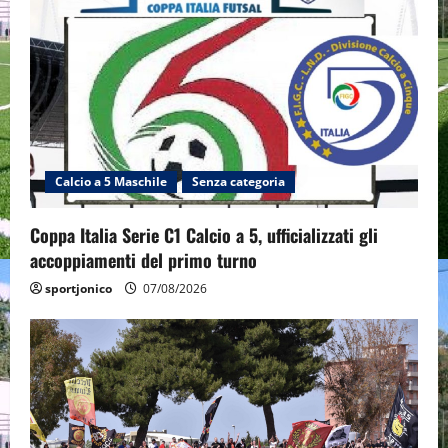
Calcio a 5 Maschile
Senza categoria
Coppa Italia Serie C1 Calcio a 5, ufficializzati gli
accoppiamenti del primo turno
sportjonico
07/08/2026