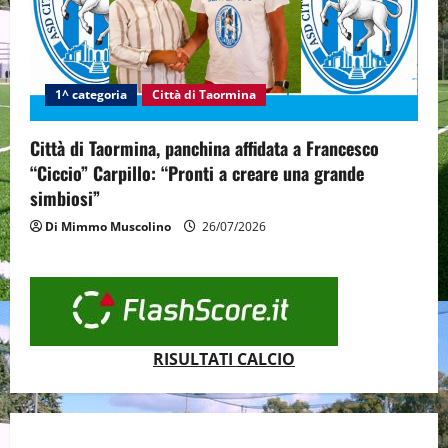
1^ categoria
Città di Taormina
Città di Taormina, panchina affidata a Francesco
“Ciccio” Carpillo: “Pronti a creare una grande
simbiosi”
Di Mimmo Muscolino
26/07/2026
RISULTATI CALCIO