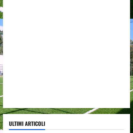
ULTIMI ARTICOLI