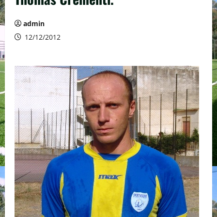
admin
12/12/2012