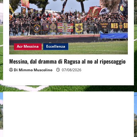
Acr Messina
Eccellenza
Messina, dal dramma di Ragusa al no al ripescaggio
Di Mimmo Muscolino
07/08/2026