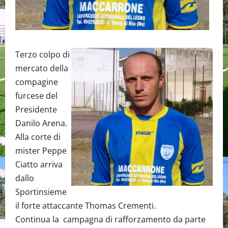
Terzo colpo di
mercato della
compagine
furcese del
Presidente
Danilo Arena.
Alla corte di
mister Peppe
Ciatto arriva
dallo
Sportinsieme
il forte attaccante Thomas Crementi.
Continua la campagna di rafforzamento da parte