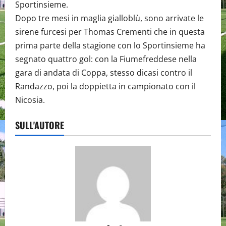
Sportinsieme.
Dopo tre mesi in maglia gialloblù, sono arrivate le
sirene furcesi per Thomas Crementi che in questa
prima parte della stagione con lo Sportinsieme ha
segnato quattro gol: con la Fiumefreddese nella
gara di andata di Coppa, stesso dicasi contro il
Randazzo, poi la doppietta in campionato con il
Nicosia.
SULL'AUTORE