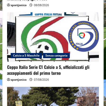
sportjonico
08/08/2026
Calcio a 5 Maschile
Senza categoria
Coppa Italia Serie C1 Calcio a 5, ufficializzati gli
accoppiamenti del primo turno
sportjonico
07/08/2026