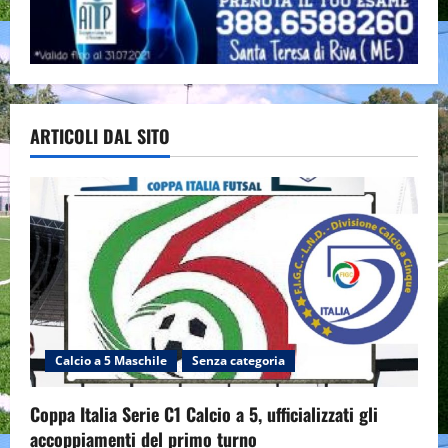
ARTICOLI DAL SITO
Calcio a 5 Maschile
Senza categoria
Coppa Italia Serie C1 Calcio a 5, ufficializzati gli
accoppiamenti del primo turno