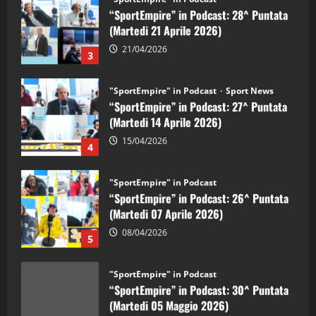
“SportEmpire” in Podcast: 28^ Puntata
(Martedi 21 Aprile 2026)
21/04/2026
3
"SportEmpire" in Podcast
Sport News
“SportEmpire” in Podcast: 27^ Puntata
(Martedi 14 Aprile 2026)
15/04/2026
4
"SportEmpire" in Podcast
“SportEmpire” in Podcast: 26^ Puntata
(Martedi 07 Aprile 2026)
08/04/2026
5
"SportEmpire" in Podcast
“SportEmpire” in Podcast: 30^ Puntata
(Martedi 05 Maggio 2026)
08/05/2026