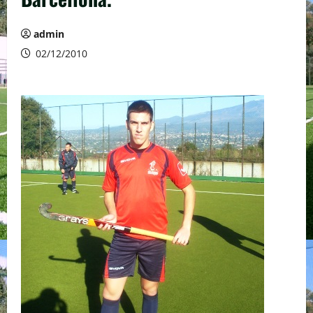
admin
02/12/2010