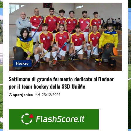
Hockey
Settimane di grande fermento dedicate all’indoor
per il team hockey della SSD UniMe
sportjonico
23/12/2025