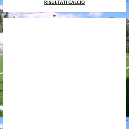
RISULTATI CALCIO