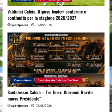
Valdinisi Calcio, Riposo leader: conferme e
continuità per la stagione 2026/2027
sportjonico
07/08/2026
Promozione
Santalessio Calcio - Tre Torri
Santalessio Calcio – Tre Torri: Giovanni Rovito
nuovo Presidente”
sportjonico
06/08/2026