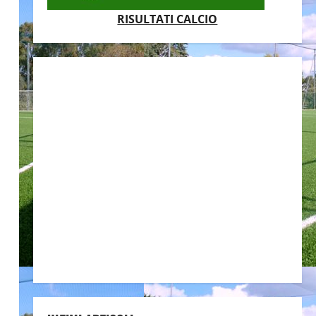
RISULTATI CALCIO