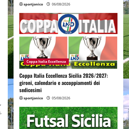
sportjonico
06/08/2026
Coppa Italia Eccellenza
Coppa Italia Eccellenza Sicilia 2026/2027:
gironi, calendario e accoppiamenti dei
sedicesimi
sportjonico
05/08/2026
,
,