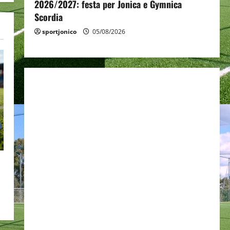
2026/2027: festa per Jonica e Gymnica
Scordia
sportjonico
05/08/2026