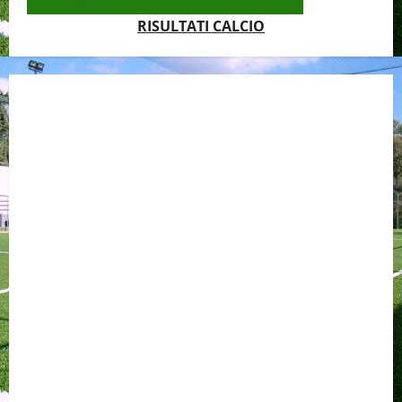
RISULTATI CALCIO