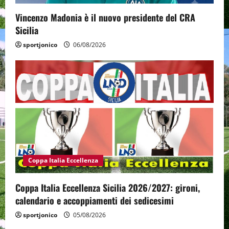
Vincenzo Madonia è il nuovo presidente del CRA
Sicilia
sportjonico
06/08/2026
Coppa Italia Eccellenza
Coppa Italia Eccellenza Sicilia 2026/2027: gironi,
calendario e accoppiamenti dei sedicesimi
sportjonico
05/08/2026