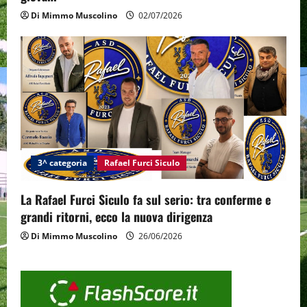
Di Mimmo Muscolino
02/07/2026
3^ categoria
Rafael Furci Siculo
La Rafael Furci Siculo fa sul serio: tra conferme e
grandi ritorni, ecco la nuova dirigenza
Di Mimmo Muscolino
26/06/2026