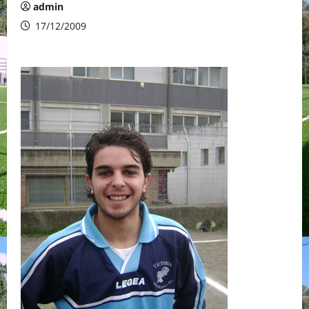
admin
17/12/2009