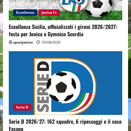
Eccellenza
Jonica Fc
Eccellenza Sicilia, ufficializzati i gironi 2026/2027:
festa per Jonica e Gymnica Scordia
sportjonico
05/08/2026
Serie D
Serie D 2026/27: 162 squadre, 6 ripescaggi e il caso
Fasano