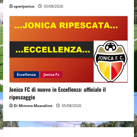
sportjonico
05/08/2026
Eccellenza
Jonica Fc
Jonica FC di nuovo in Eccellenza: ufficiale il
ripescaggio
Di Mimmo Muscolino
05/08/2026