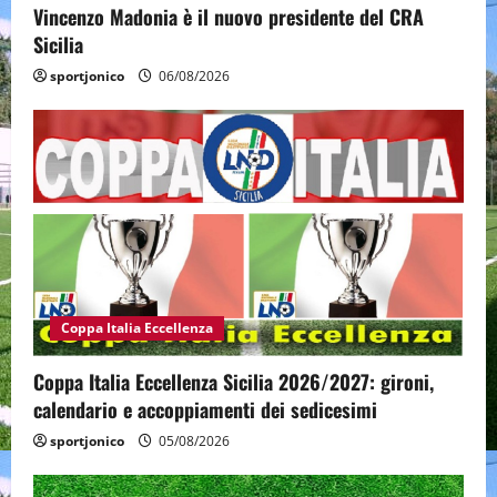
Vincenzo Madonia è il nuovo presidente del CRA
Sicilia
sportjonico
06/08/2026
Coppa Italia Eccellenza
Coppa Italia Eccellenza Sicilia 2026/2027: gironi,
calendario e accoppiamenti dei sedicesimi
sportjonico
05/08/2026