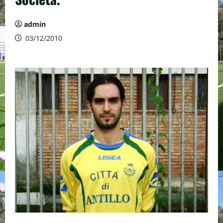
admin
03/12/2010