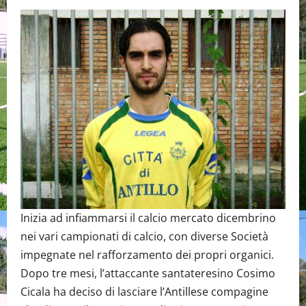
Inizia ad infiammarsi il calcio mercato dicembrino
nei vari campionati di calcio, con diverse Società
impegnate nel rafforzamento dei propri organici.
Dopo tre mesi, l’attaccante santateresino Cosimo
Cicala ha deciso di lasciare l’Antillese compagine