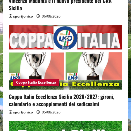
Vincenzo Madonia è il nuovo presidente del CRA
Sicilia
sportjonico
06/08/2026
Coppa Italia Eccellenza
Coppa Italia Eccellenza Sicilia 2026/2027: gironi,
calendario e accoppiamenti dei sedicesimi
sportjonico
05/08/2026