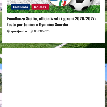
Eccellenza
Jonica Fc
Eccellenza Sicilia, ufficializzati i gironi 2026/2027:
festa per Jonica e Gymnica Scordia
sportjonico
05/08/2026