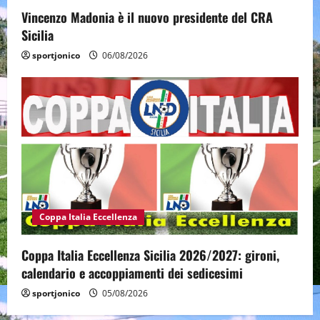
Vincenzo Madonia è il nuovo presidente del CRA
Sicilia
sportjonico
06/08/2026
Coppa Italia Eccellenza
Coppa Italia Eccellenza Sicilia 2026/2027: gironi,
calendario e accoppiamenti dei sedicesimi
sportjonico
05/08/2026