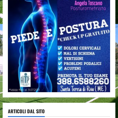
ARTICOLI DAL SITO