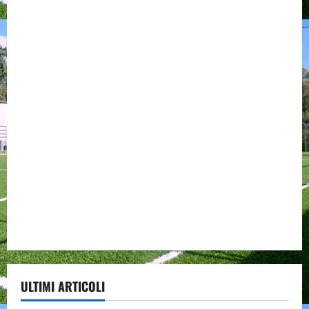
ULTIMI ARTICOLI