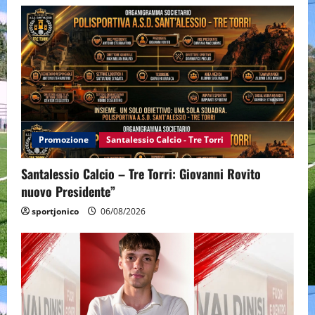
Promozione
Santalessio Calcio - Tre Torri
Santalessio Calcio – Tre Torri: Giovanni Rovito
nuovo Presidente”
sportjonico
06/08/2026