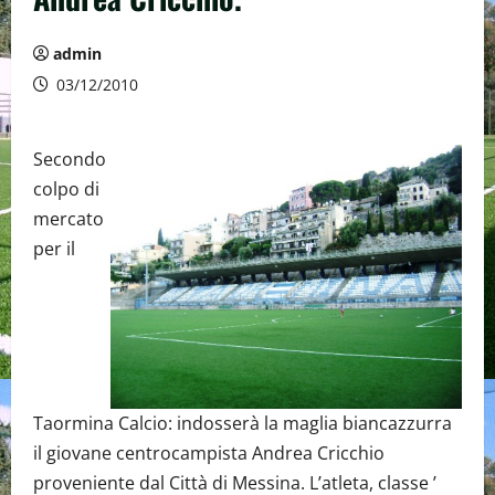
admin
03/12/2010
Secondo
colpo di
mercato
per il
Taormina Calcio: indosserà la maglia biancazzurra
il giovane centrocampista Andrea Cricchio
proveniente dal Città di Messina. L’atleta, classe ’