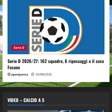
Serie D
Serie D 2026/27: 162 squadre, 6 ripescaggi e il caso
Fasano
sportjonico
05/08/2026
VIDEO – CALCIO A 5