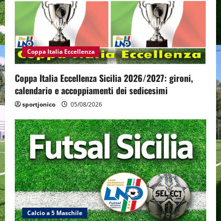
Coppa Italia Eccellenza
Coppa Italia Eccellenza Sicilia 2026/2027: gironi,
calendario e accoppiamenti dei sedicesimi
sportjonico
05/08/2026
Calcio a 5 Maschile