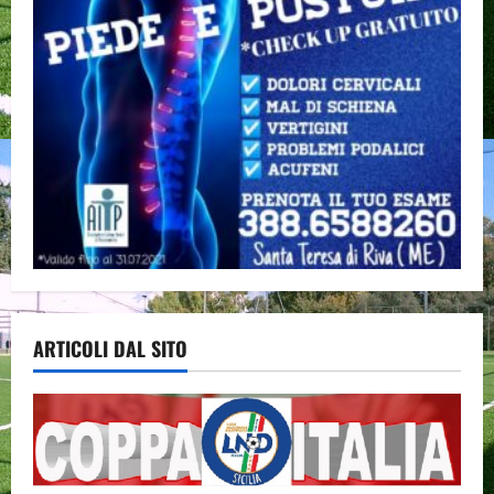
ARTICOLI DAL SITO