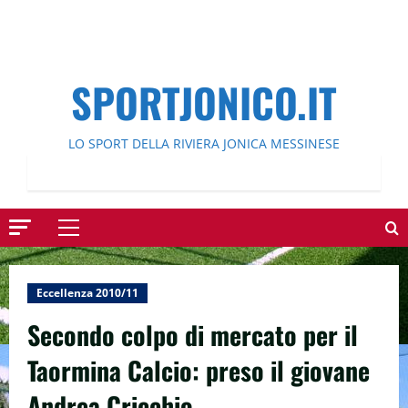
SPORTJONICO.IT
LO SPORT DELLA RIVIERA JONICA MESSINESE
Menu
principale
Eccellenza 2010/11
Secondo colpo di mercato per il
Taormina Calcio: preso il giovane
Andrea Cricchio.