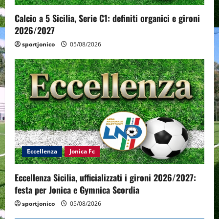
Calcio a 5 Sicilia, Serie C1: definiti organici e gironi
2026/2027
sportjonico
05/08/2026
Eccellenza
Jonica Fc
Eccellenza Sicilia, ufficializzati i gironi 2026/2027:
festa per Jonica e Gymnica Scordia
sportjonico
05/08/2026