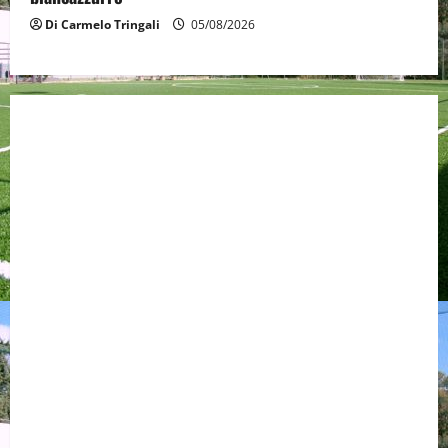
Di Carmelo Tringali
05/08/2026