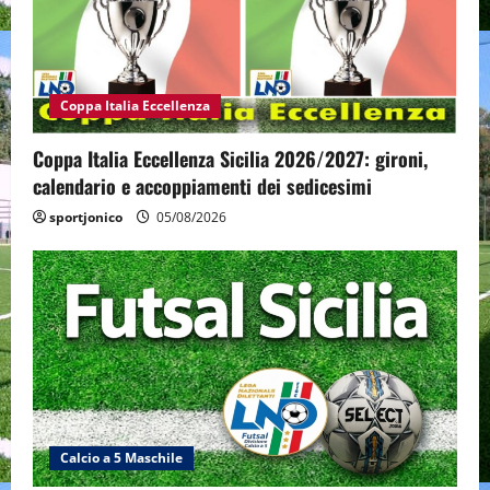
Coppa Italia Eccellenza
Coppa Italia Eccellenza Sicilia 2026/2027: gironi,
calendario e accoppiamenti dei sedicesimi
sportjonico
05/08/2026
Calcio a 5 Maschile