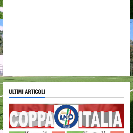
ULTIMI ARTICOLI