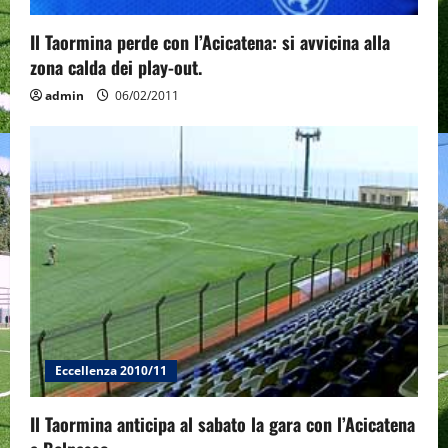
Il Taormina perde con l’Acicatena: si avvicina alla
zona calda dei play-out.
admin
06/02/2011
Eccellenza 2010/11
Il Taormina anticipa al sabato la gara con l’Acicatena