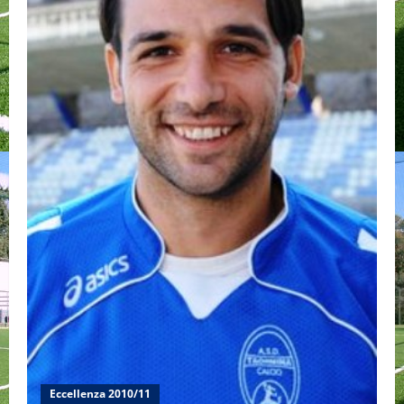
Eccellenza 2010/11