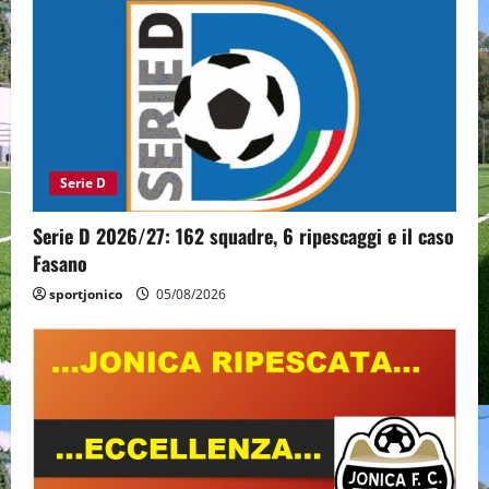
Serie D
Serie D 2026/27: 162 squadre, 6 ripescaggi e il caso
Fasano
sportjonico
05/08/2026