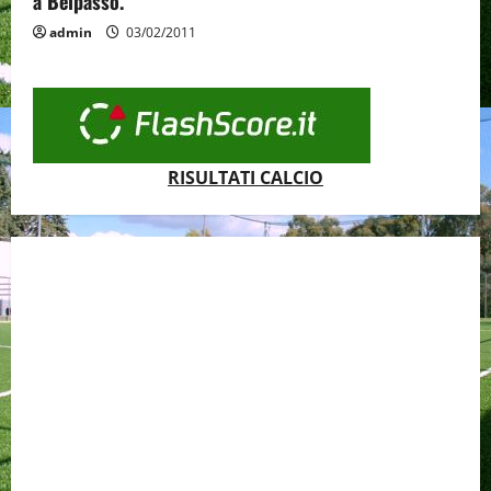
a Belpasso.
admin
03/02/2011
RISULTATI CALCIO