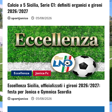
Calcio a 5 Sicilia, Serie C1: definiti organici e gironi
2026/2027
sportjonico
05/08/2026
Eccellenza
Jonica Fc
Eccellenza Sicilia, ufficializzati i gironi 2026/2027:
festa per Jonica e Gymnica Scordia
sportjonico
05/08/2026