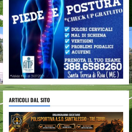
ARTICOLI DAL SITO