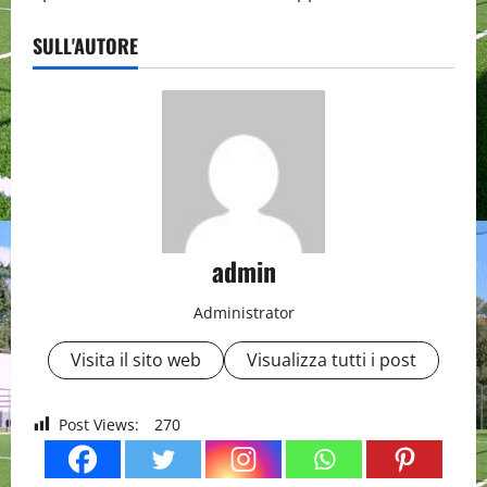
SULL'AUTORE
admin
Administrator
Visita il sito web
Visualizza tutti i post
Post Views:
270