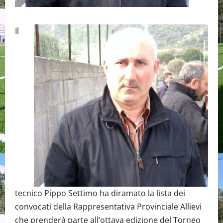
Il
tecnico Pippo Settimo ha diramato la lista dei
convocati della Rappresentativa Provinciale Allievi
che prenderà parte all’ottava edizione del Torneo