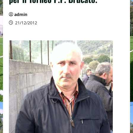
admin
21/12/2012