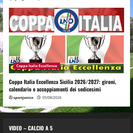
Coppa Italia Eccellenza
Coppa Italia Eccellenza Sicilia 2026/2027: gironi,
calendario e accoppiamenti dei sedicesimi
sportjonico
05/08/2026
VIDEO – CALCIO A 5