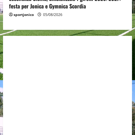
festa per Jonica e Gymnica Scordia
sportjonico
05/08/2026