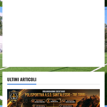
ULTIMI ARTICOLI