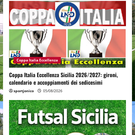
Coppa Italia Eccellenza
Coppa Italia Eccellenza Sicilia 2026/2027: gironi,
calendario e accoppiamenti dei sedicesimi
sportjonico
05/08/2026