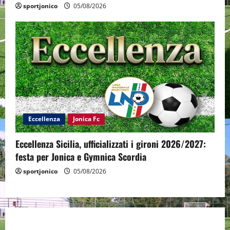
sportjonico
05/08/2026
Eccellenza
Jonica Fc
Eccellenza Sicilia, ufficializzati i gironi 2026/2027:
festa per Jonica e Gymnica Scordia
sportjonico
05/08/2026