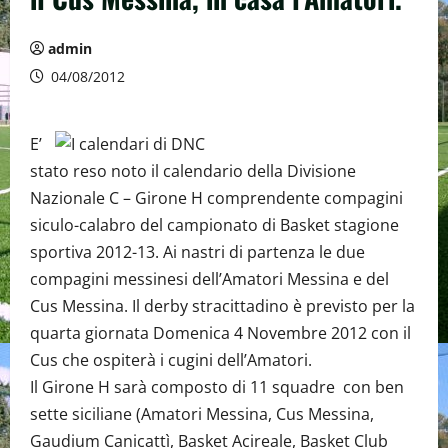
admin
04/08/2012
E’
stato reso noto il calendario della Divisione
Nazionale C – Girone H comprendente compagini
siculo-calabro del campionato di Basket stagione
sportiva 2012-13. Ai nastri di partenza le due
compagini messinesi dell’Amatori Messina e del
Cus Messina. Il derby stracittadino è previsto per la
quarta giornata Domenica 4 Novembre 2012 con il
Cus che ospiterà i cugini dell’Amatori.
Il Girone H sarà composto di 11 squadre con ben
sette siciliane (Amatori Messina, Cus Messina,
Gaudium Canicattì, Basket Acireale, Basket Club