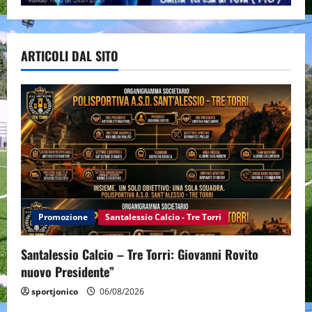
ARTICOLI DAL SITO
Promozione
Santalessio Calcio - Tre Torri
Santalessio Calcio – Tre Torri: Giovanni Rovito
nuovo Presidente”
sportjonico
06/08/2026