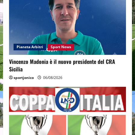
Pianeta Arbitri
Sport News
Vincenzo Madonia è il nuovo presidente del CRA
Sicilia
sportjonico
06/08/2026