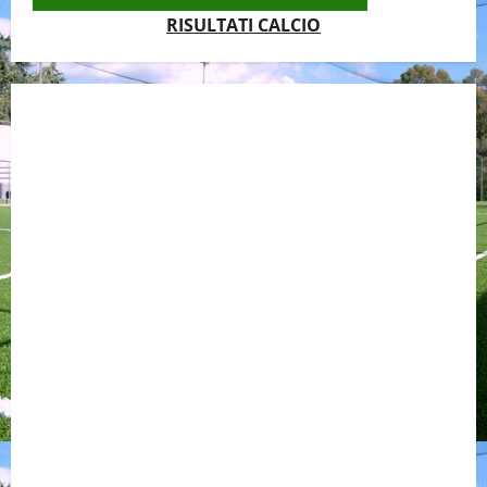
RISULTATI CALCIO