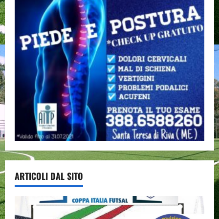
ARTICOLI DAL SITO