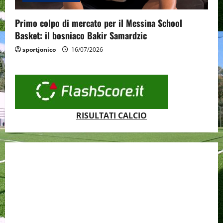
Primo colpo di mercato per il Messina School
Basket: il bosniaco Bakir Samardzic
sportjonico
16/07/2026
RISULTATI CALCIO