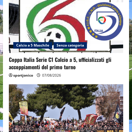
Calcio a 5 Maschile
Senza categoria
Coppa Italia Serie C1 Calcio a 5, ufficializzati gli
accoppiamenti del primo turno
sportjonico
07/08/2026