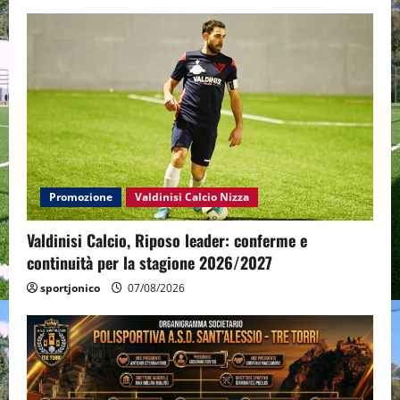
Promozione
Valdinisi Calcio Nizza
Valdinisi Calcio, Riposo leader: conferme e
continuità per la stagione 2026/2027
sportjonico
07/08/2026