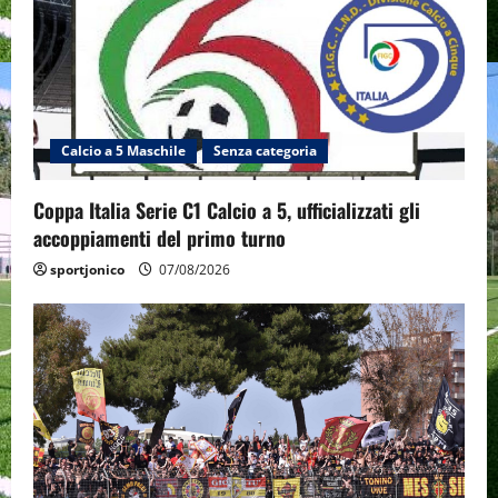
Calcio a 5 Maschile
Senza categoria
Coppa Italia Serie C1 Calcio a 5, ufficializzati gli
accoppiamenti del primo turno
sportjonico
07/08/2026