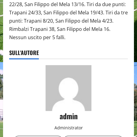
22/28, San Filippo del Mela 13/16. Tiri da due punti:
Trapani 24/33, San Filippo del Mela 19/43. Tiri da tre
punti: Trapani 8/20, San Filippo del Mela 4/23.
Rimbalzi Trapani 38, San Filippo del Mela 16.
Nessun uscito per 5 falli.
SULL'AUTORE
admin
Administrator