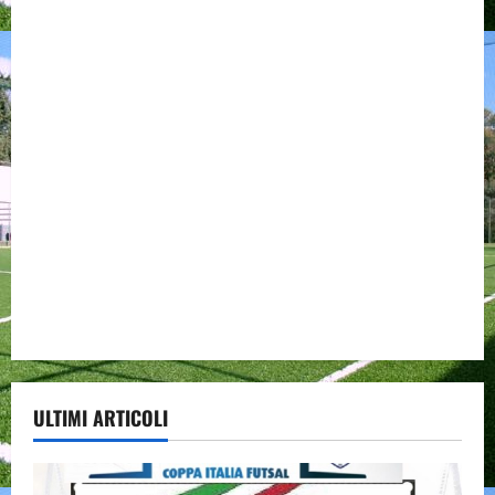
ULTIMI ARTICOLI