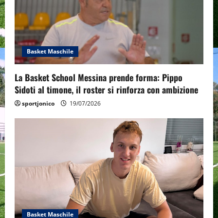
Basket Maschile
La Basket School Messina prende forma: Pippo
Sidoti al timone, il roster si rinforza con ambizione
sportjonico
19/07/2026
Basket Maschile