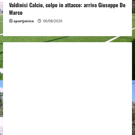
Valdinisi Calcio, colpo in attacco: arriva Giuseppe De
Marco
sportjonico
06/08/2026