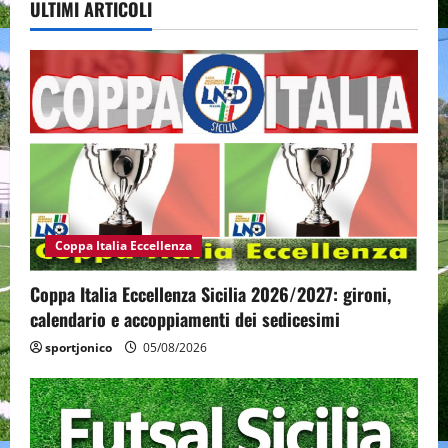
ULTIMI ARTICOLI
Coppa Italia Eccellenza
Coppa Italia Eccellenza Sicilia 2026/2027: gironi,
calendario e accoppiamenti dei sedicesimi
sportjonico
05/08/2026