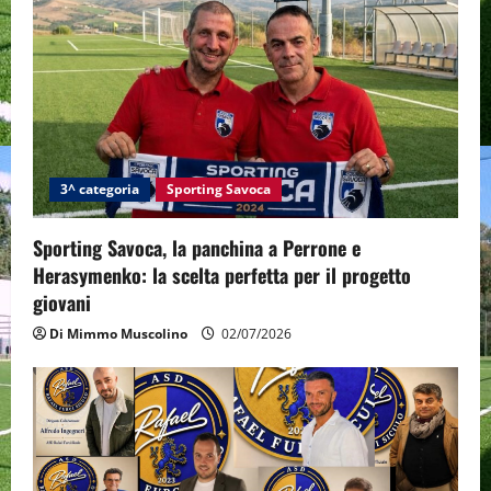
3^ categoria
Sporting Savoca
Sporting Savoca, la panchina a Perrone e
Herasymenko: la scelta perfetta per il progetto
giovani
Di Mimmo Muscolino
02/07/2026