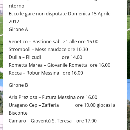
ritorno.
Ecco le gare non disputate Domenica 15 Aprile
2012
Girone A
Venetico – Bastione sab. 21 alle ore 16.00
Stromboli – Messinaudace ore 10.30
Duilia – Filicudi ore 14.00
Rometta Marea – Giovanile Rometta ore 16.00
Rocca – Robur Messina ore 16.00
Girone B
Aria Preziosa – Futura Messina ore 16.00
Uragano Cep – Zafferia ore 19.00 giocasi a
Bisconte
Camaro – Gioventù S. Teresa ore 17.00