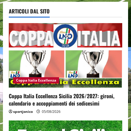
ARTICOLI DAL SITO
Coppa Italia Eccellenza
Coppa Italia Eccellenza Sicilia 2026/2027: gironi,
calendario e accoppiamenti dei sedicesimi
sportjonico
05/08/2026