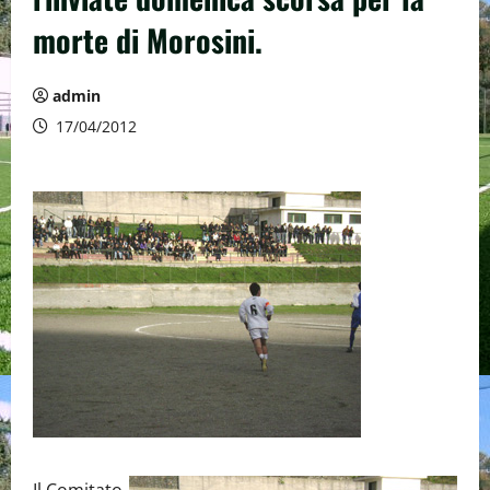
morte di Morosini.
admin
17/04/2012