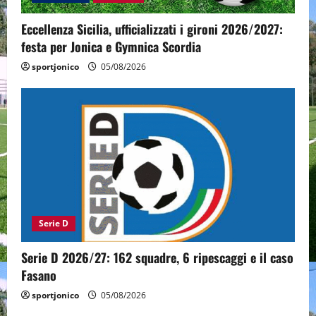
Eccellenza Sicilia, ufficializzati i gironi 2026/2027:
festa per Jonica e Gymnica Scordia
sportjonico
05/08/2026
Serie D
Serie D 2026/27: 162 squadre, 6 ripescaggi e il caso
Fasano
sportjonico
05/08/2026