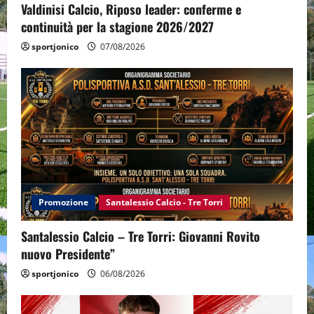
Valdinisi Calcio, Riposo leader: conferme e
continuità per la stagione 2026/2027
sportjonico
07/08/2026
Promozione
Santalessio Calcio - Tre Torri
Santalessio Calcio – Tre Torri: Giovanni Rovito
nuovo Presidente”
sportjonico
06/08/2026