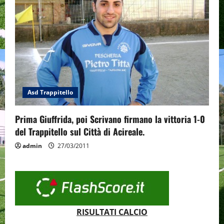
Asd Trappitello
Prima Giuffrida, poi Scrivano firmano la vittoria 1-0
del Trappitello sul Città di Acireale.
admin
27/03/2011
RISULTATI CALCIO