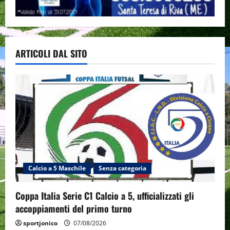
ARTICOLI DAL SITO
Calcio a 5 Maschile
Senza categoria
Coppa Italia Serie C1 Calcio a 5, ufficializzati gli
accoppiamenti del primo turno
sportjonico
07/08/2026