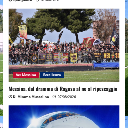
Acr Messina
Eccellenza
Messina, dal dramma di Ragusa al no al ripescaggio
Di Mimmo Muscolino
07/08/2026