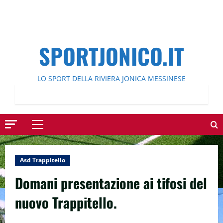
SPORTJONICO.IT
LO SPORT DELLA RIVIERA JONICA MESSINESE
Menu
principale
Asd Trappitello
Domani presentazione ai tifosi del
nuovo Trappitello.