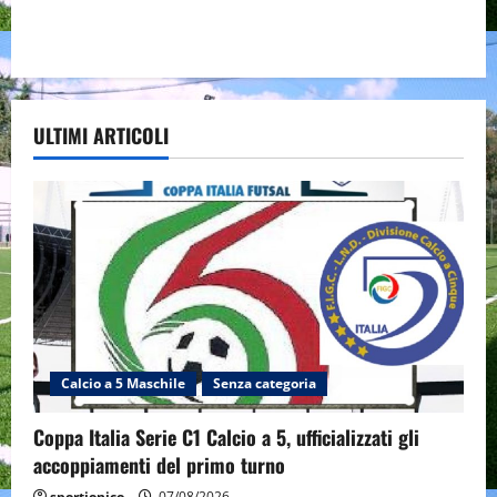
ULTIMI ARTICOLI
Calcio a 5 Maschile
Senza categoria
Coppa Italia Serie C1 Calcio a 5, ufficializzati gli
accoppiamenti del primo turno
sportjonico
07/08/2026