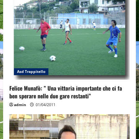
Asd Trappitello
Felice Munafò: ” Una vittoria importante che ci fa
ben sperare nelle due gare restanti”
admin
01/04/2011