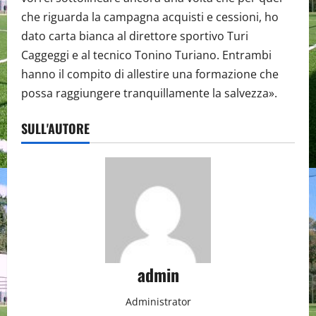
che riguarda la campagna acquisti e cessioni, ho
dato carta bianca al direttore sportivo Turi
Caggeggi e al tecnico Tonino Turiano. Entrambi
hanno il compito di allestire una formazione che
possa raggiungere tranquillamente la salvezza».
SULL'AUTORE
admin
Administrator