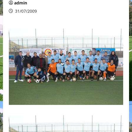
admin
31/07/2009