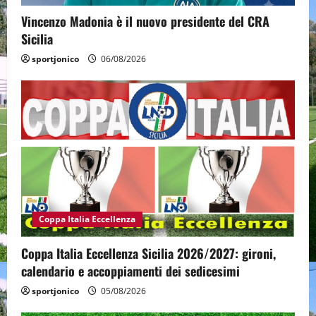
Vincenzo Madonia è il nuovo presidente del CRA
Sicilia
sportjonico
06/08/2026
Coppa Italia Eccellenza
Coppa Italia Eccellenza Sicilia 2026/2027: gironi,
calendario e accoppiamenti dei sedicesimi
sportjonico
05/08/2026