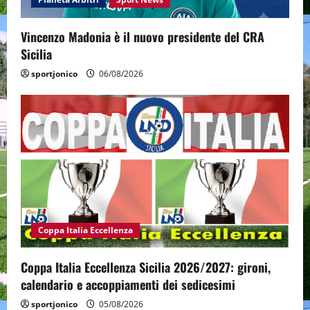
Vincenzo Madonia è il nuovo presidente del CRA
Sicilia
sportjonico
06/08/2026
Coppa Italia Eccellenza
Coppa Italia Eccellenza Sicilia 2026/2027: gironi,
calendario e accoppiamenti dei sedicesimi
sportjonico
05/08/2026