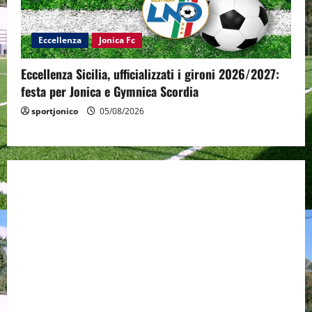
Eccellenza
Jonica Fc
Eccellenza Sicilia, ufficializzati i gironi 2026/2027:
festa per Jonica e Gymnica Scordia
sportjonico
05/08/2026