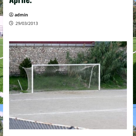
admin
29/03/2013