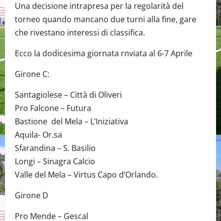
Una decisione intrapresa per la regolarità del
torneo quando mancano due turni alla fine, gare
che rivestano interessi di classifica.
Ecco la dodicesima giornata rnviata al 6-7 Aprile
Girone C:
Santagiolese – Città di Oliveri
Pro Falcone – Futura
Bastione del Mela – L’Iniziativa
Aquila- Or.sa
Sfarandina – S. Basilio
Longi – Sinagra Calcio
Valle del Mela – Virtus Capo d’Orlando.
Girone D
Pro Mende – Gescal