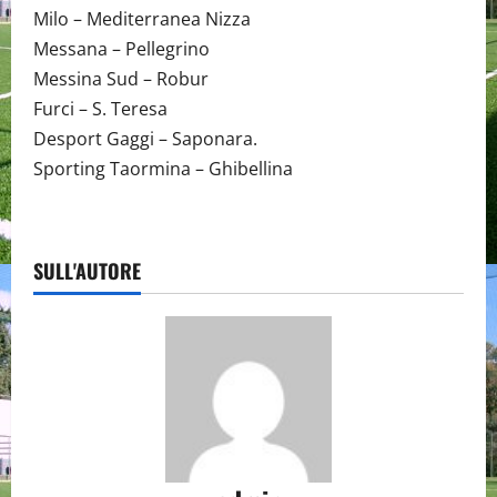
Milo – Mediterranea Nizza
Messana – Pellegrino
Messina Sud – Robur
Furci – S. Teresa
Desport Gaggi – Saponara.
Sporting Taormina – Ghibellina
SULL'AUTORE