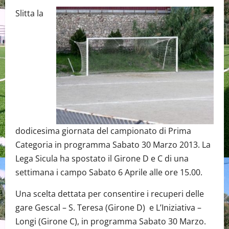
Slitta la
dodicesima giornata del campionato di Prima
Categoria in programma Sabato 30 Marzo 2013. La
Lega Sicula ha spostato il Girone D e C di una
settimana i campo Sabato 6 Aprile alle ore 15.00.
Una scelta dettata per consentire i recuperi delle
gare Gescal – S. Teresa (Girone D) e L’Iniziativa –
Longi (Girone C), in programma Sabato 30 Marzo.