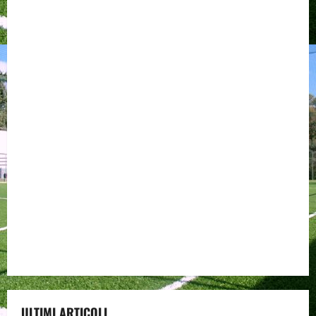
ULTIMI ARTICOLI