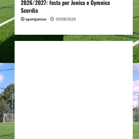
2026/2027: festa per Jonica e Gymnica
Scordia
sportjonico
05/08/2026