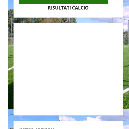
RISULTATI CALCIO