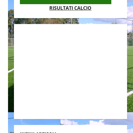
RISULTATI CALCIO