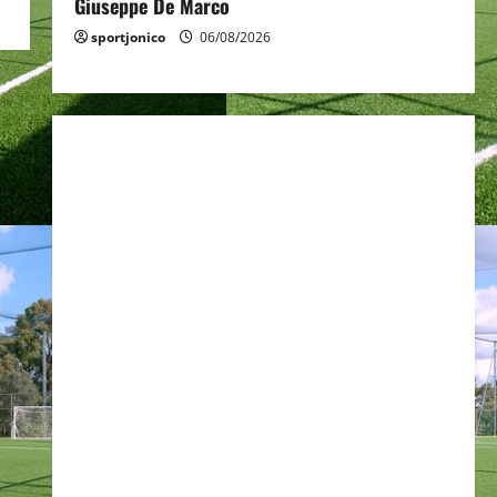
Giuseppe De Marco
sportjonico
06/08/2026