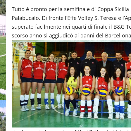
Tutto è pronto per la semifinale di Coppa Sicilia
Palabucalo. Di fronte l’Effe Volley S. Teresa e l
superato facilmente nei quarti di finale il B&G T
scorso anno si aggiudicò ai danni del Barcellona