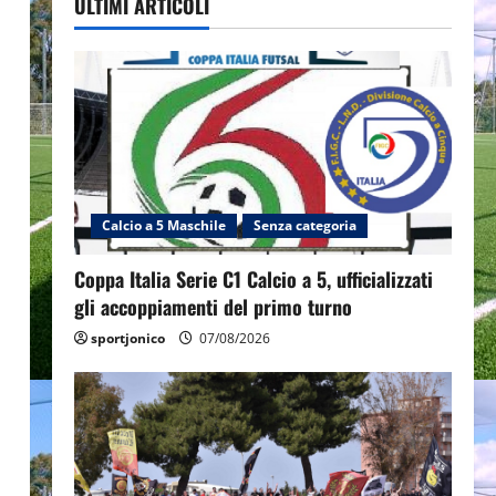
ULTIMI ARTICOLI
Calcio a 5 Maschile
Senza categoria
Coppa Italia Serie C1 Calcio a 5, ufficializzati
gli accoppiamenti del primo turno
sportjonico
07/08/2026