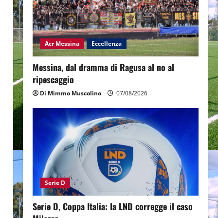
Acr Messina
Eccellenza
Messina, dal dramma di Ragusa al no al
ripescaggio
Di Mimmo Muscolino
07/08/2026
Serie D
Serie D, Coppa Italia: la LND corregge il caso