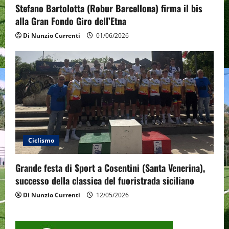
Stefano Bartolotta (Robur Barcellona) firma il bis
alla Gran Fondo Giro dell’Etna
Di Nunzio Currenti
01/06/2026
Ciclismo
Grande festa di Sport a Cosentini (Santa Venerina),
successo della classica del fuoristrada siciliano
Di Nunzio Currenti
12/05/2026