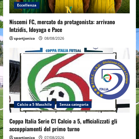
Eccellenza
Niscemi FC, mercato da protagonista: arrivano
Intzidis, Idoyaga e Pace
sportjonico
08/08/2026
Calcio a 5 Maschile
Senza categoria
Coppa Italia Serie C1 Calcio a 5, ufficializzati gli
accoppiamenti del primo turno
sportjonico
07/08/2026