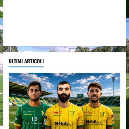
ULTIMI ARTICOLI