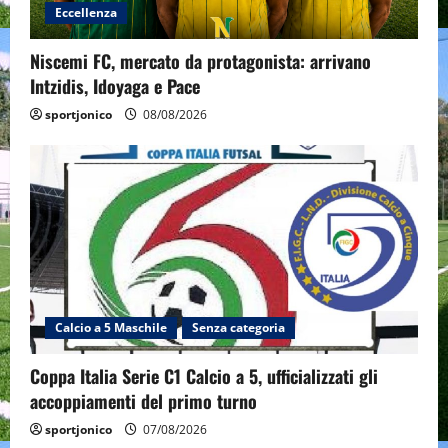
Eccellenza
Niscemi FC, mercato da protagonista: arrivano
Intzidis, Idoyaga e Pace
sportjonico
08/08/2026
Calcio a 5 Maschile
Senza categoria
Coppa Italia Serie C1 Calcio a 5, ufficializzati gli
accoppiamenti del primo turno
sportjonico
07/08/2026