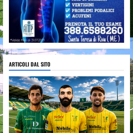
ARTICOLI DAL SITO