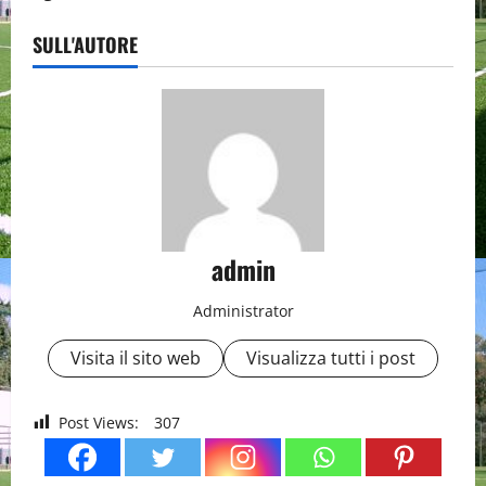
SULL'AUTORE
admin
Administrator
Visita il sito web
Visualizza tutti i post
Post Views:
307