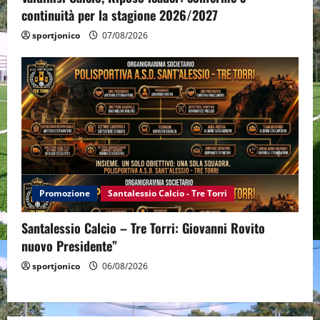
continuità per la stagione 2026/2027
sportjonico
07/08/2026
Promozione
Santalessio Calcio - Tre Torri
Santalessio Calcio – Tre Torri: Giovanni Rovito
nuovo Presidente”
sportjonico
06/08/2026