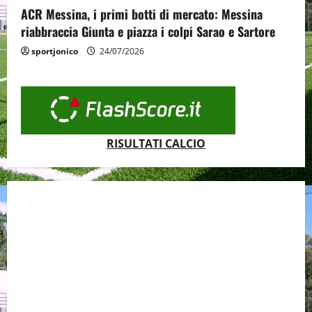
ACR Messina, i primi botti di mercato: Messina
riabbraccia Giunta e piazza i colpi Sarao e Sartore
sportjonico
24/07/2026
RISULTATI CALCIO