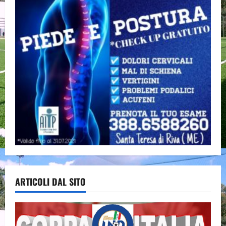
ARTICOLI DAL SITO