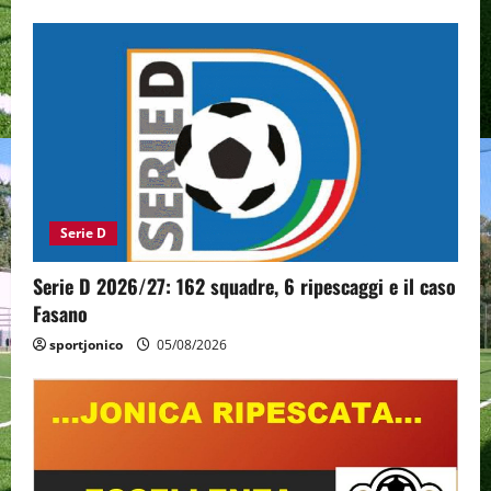
Serie D
Serie D 2026/27: 162 squadre, 6 ripescaggi e il caso
Fasano
sportjonico
05/08/2026