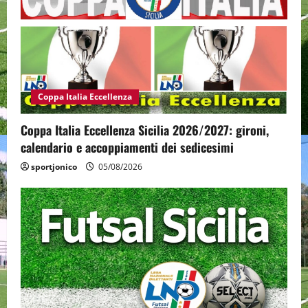
Coppa Italia Eccellenza
Coppa Italia Eccellenza Sicilia 2026/2027: gironi,
calendario e accoppiamenti dei sedicesimi
sportjonico
05/08/2026