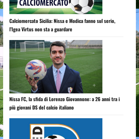
Calciomercato Sicilia: Nissa e Modica fanno sul serio,
l’Igea Virtus non sta a guardare
Nissa FC, la sfida di Lorenzo Giovannone: a 26 anni tra i
più giovani DS del calcio italiano