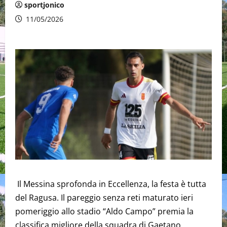
sportjonico
11/05/2026
Il Messina sprofonda in Eccellenza, la festa è tutta
del Ragusa. Il pareggio senza reti maturato ieri
pomeriggio allo stadio “Aldo Campo” premia la
classifica migliore della squadra di Gaetano