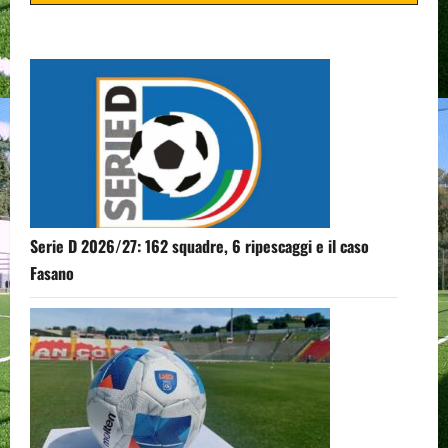
Serie D 2026/27: 162 squadre, 6 ripescaggi e il caso
Fasano