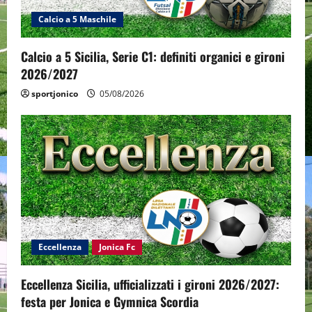
Calcio a 5 Maschile
Calcio a 5 Sicilia, Serie C1: definiti organici e gironi
2026/2027
sportjonico
05/08/2026
Eccellenza
Jonica Fc
Eccellenza Sicilia, ufficializzati i gironi 2026/2027:
festa per Jonica e Gymnica Scordia