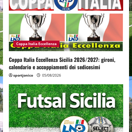
Coppa Italia Eccellenza
Coppa Italia Eccellenza Sicilia 2026/2027: gironi,
calendario e accoppiamenti dei sedicesimi
sportjonico
05/08/2026