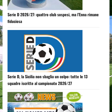
Serie D 2026/27: quattro club sospesi, ma l’Enna rimane
fiduciosa
Serie D, la Sicilia non sbaglia un colpo: tutte le 13
squadre iscritte al campionato 2026/27