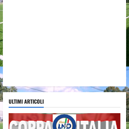
ULTIMI ARTICOLI