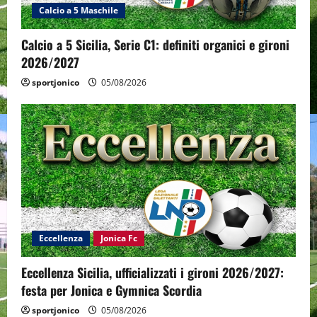
Calcio a 5 Maschile
Calcio a 5 Sicilia, Serie C1: definiti organici e gironi
2026/2027
sportjonico
05/08/2026
Eccellenza
Jonica Fc
Eccellenza Sicilia, ufficializzati i gironi 2026/2027:
festa per Jonica e Gymnica Scordia
sportjonico
05/08/2026