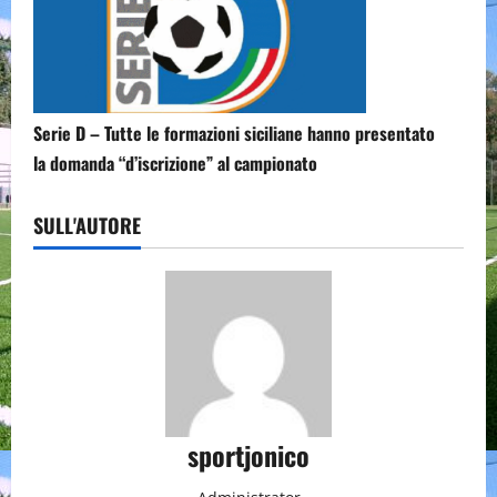
Serie D – Tutte le formazioni siciliane hanno presentato
la domanda “d’iscrizione” al campionato
SULL'AUTORE
sportjonico